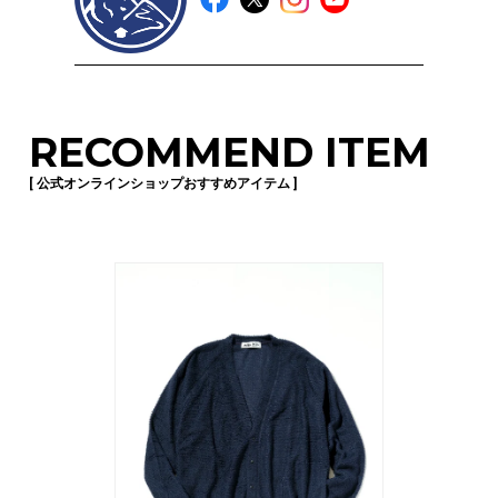
RECOMMEND ITEM
[ 公式オンラインショップおすすめアイテム ]