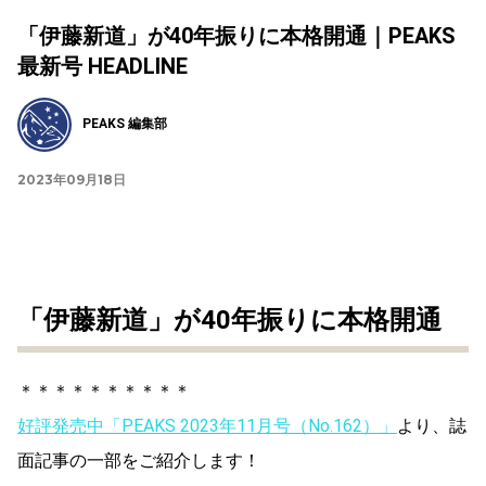
「伊藤新道」が40年振りに本格開通｜PEAKS
最新号 HEADLINE
PEAKS 編集部
2023年09月18日
「伊藤新道」が40年振りに本格開通
＊＊＊＊＊＊＊＊＊＊
好評発売中「PEAKS 2023年11月号（No.162）」
より、誌
面記事の一部をご紹介します！