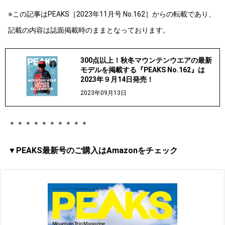
※この記事はPEAKS［2023年11月号 No.162］からの転載であり、
記載の内容は誌面掲載時のままとなっております。
300点以上！秋冬マウンテンウエアの最新
モデルを掲載する『PEAKS No.162』は
2023年９月14日発売！
2023年09月13日
＊＊＊＊＊＊＊＊＊＊
▼PEAKS最新号のご購入はAmazonをチェック