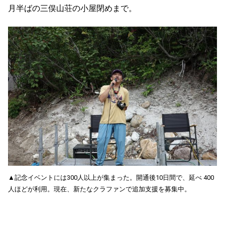
月半ばの三俣山荘の小屋閉めまで。
▲記念イベントには300人以上が集まった。開通後10日間で、延べ 400
人ほどが利用。現在、新たなクラファンで追加支援を募集中。