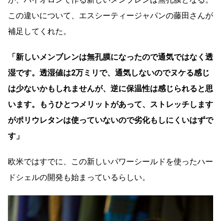
この違いについて、エスシーティージャパンの藤田さんが
補足してくれた。
「新しいメンブレンは無孔膜になったので通気ではなく透
湿です。透湿値は2万ミリで、通気しないのでヌケる感じ
は少ないかもしれませんが、逆に保温性は感じられると思
います。もうひとつメリットがあって、ストレッチします
がポリウレタンは使っていないので劣化もしにくいはずで
す」
欧米ではすでに、この新しいパワーシールドを使ったハー
ドシェルの開発も始まっているらしい。