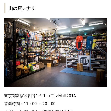
山の店デナリ
東京都新宿区四谷1-6-1 コモレMall 201A
営業時間：11：00 ～ 20：00