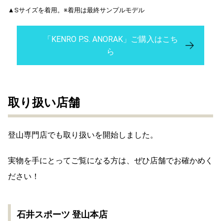
▲Sサイズを着用。※着用は最終サンプルモデル
「KENRO P.S. ANORAK」ご購入はこち
ら
取り扱い店舗
登山専門店でも取り扱いを開始しました。
実物を手にとってご覧になる方は、ぜひ店舗でお確かめく
ださい！
石井スポーツ 登山本店