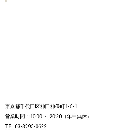
東京都千代田区神田神保町1-6-1
営業時間：10:00 ～ 20:30（年中無休）
TEL.03-3295-0622