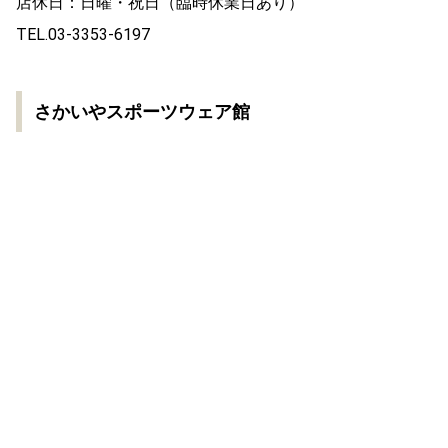
店休日：日曜・祝日（臨時休業日あり）
TEL.03-3353-6197
さかいやスポーツウェア館