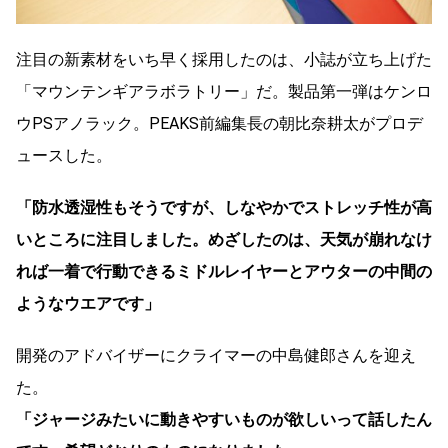
注目の新素材をいち早く採用したのは、小誌が立ち上げた
「マウンテンギアラボラトリー」だ。製品第一弾はケンロ
ウPSアノラック。PEAKS前編集長の朝比奈耕太がプロデ
ュースした。
「防水透湿性もそうですが、しなやかでストレッチ性が高
いところに注目しました。めざしたのは、天気が崩れなけ
れば一着で行動できるミドルレイヤーとアウターの中間の
ようなウエアです」
開発のアドバイザーにクライマーの中島健郎さんを迎え
た。
「ジャージみたいに動きやすいものが欲しいって話したん