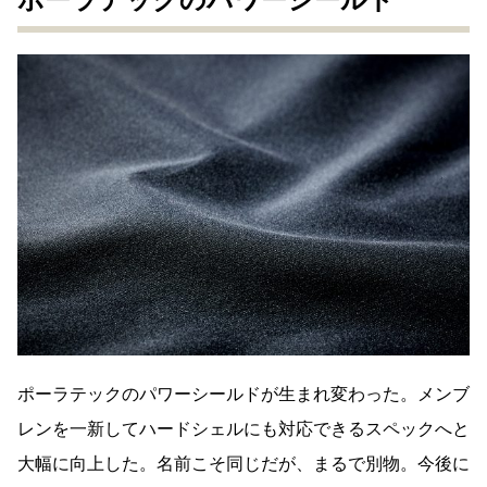
ポーラテックのパワーシールド
ポーラテックのパワーシールドが生まれ変わった。メンブ
レンを一新してハードシェルにも対応できるスペックへと
大幅に向上した。名前こそ同じだが、まるで別物。今後に