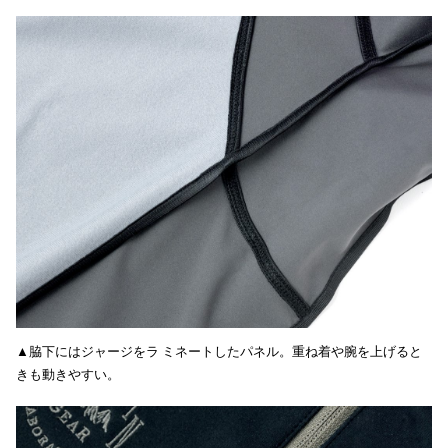
▲脇下にはジャージをラ ミネートしたパネル。重ね着や腕を上げると
きも動きやすい。