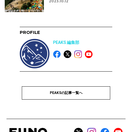
2023.10.12
PROFILE
PEAKS 編集部
PEAKSの記事一覧へ