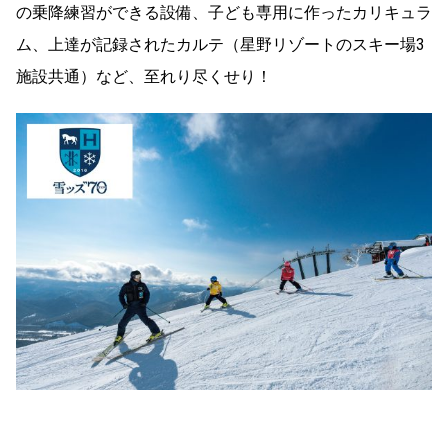
の乗降練習ができる設備、子ども専用に作ったカリキュラ
ム、上達が記録されたカルテ（星野リゾートのスキー場3
施設共通）など、至れり尽くせり！