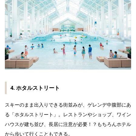
4. ホタルストリート
スキーのまま出入りできる街並みが、ゲレンデ中腹部にあ
る「ホタルストリート」。レストランやショップ、ワイン
ハウスが建ち並び、長居に注意が必要！？もちろんホテル
から歩いて行くこともできる。