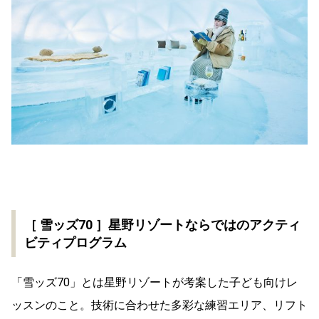
［ 雪ッズ70 ］星野リゾートならではのアクティ
ビティプログラム
「雪ッズ70」とは星野リゾートが考案した子ども向けレ
ッスンのこと。技術に合わせた多彩な練習エリア、リフト