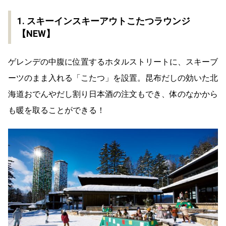
1. スキーインスキーアウトこたつラウンジ
【NEW】
ゲレンデの中腹に位置するホタルストリートに、スキーブ
ーツのまま入れる「こたつ」を設置。昆布だしの効いた北
海道おでんやだし割り日本酒の注文もでき、体のなかから
も暖を取ることができる！