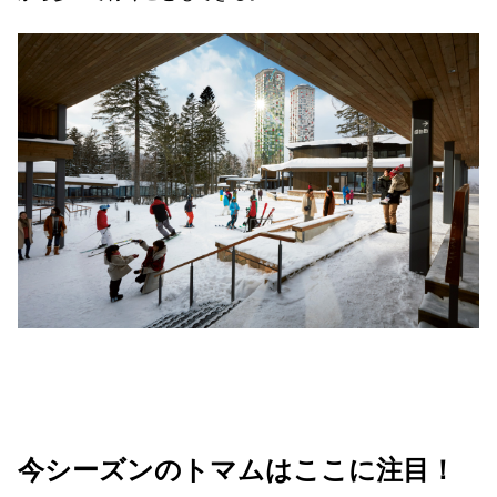
今シーズンのトマムはここに注目！