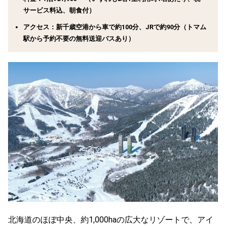
サービス料込、朝食付）
アクセス：新千歳空港から車で約100分、JRで約90分（トマム
駅から予約不要の無料送迎バスあり）
北海道のほぼ中央、約1,000haの広大なリゾートで、アイ