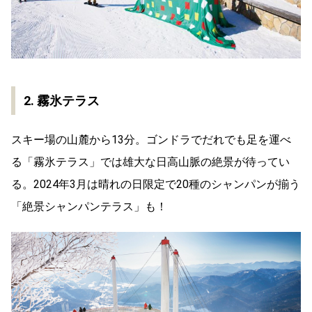
2. 霧氷テラス
スキー場の山麓から13分。ゴンドラでだれでも足を運べ
る「霧氷テラス」では雄大な日高山脈の絶景が待ってい
る。2024年3月は晴れの日限定で20種のシャンパンが揃う
「絶景シャンパンテラス」も！