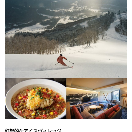
幻想的なアイスヴィレッジ