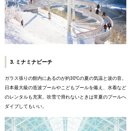
3. ミナミナビーチ
ガラス張りの館内にあるのが約30℃の夏の気温と波の音。
日本最大級の造波プールやこどもプールを備え、水着など
のレンタルも充実。吹雪で滑れないときは常夏のプールへ
ダイブしてもいい。