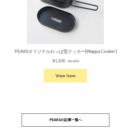
PEAKSの記事一覧へ