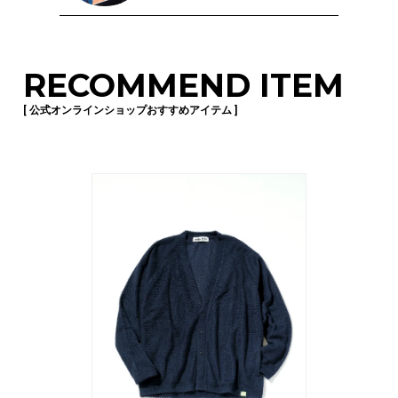
RECOMMEND ITEM
[ 公式オンラインショップおすすめアイテム ]