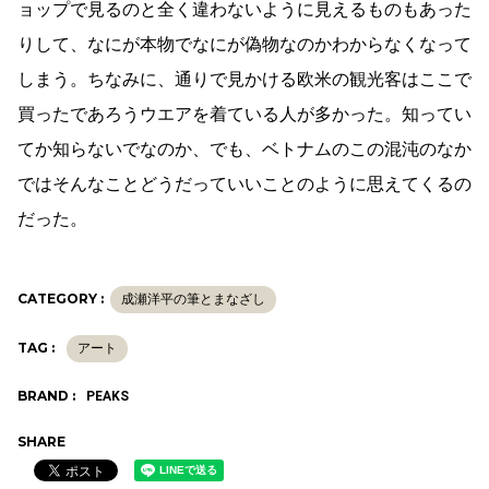
ョップで見るのと全く違わないように見えるものもあった
りして、なにが本物でなにが偽物なのかわからなくなって
しまう。ちなみに、通りで見かける欧米の観光客はここで
買ったであろうウエアを着ている人が多かった。知ってい
てか知らないでなのか、でも、ベトナムのこの混沌のなか
ではそんなことどうだっていいことのように思えてくるの
だった。
CATEGORY :
成瀬洋平の筆とまなざし
TAG :
アート
BRAND :
PEAKS
SHARE