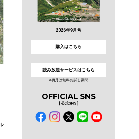
2026年9月号
購入はこちら
読み放題サービスはこちら
※初月は無料お試し期間
OFFICIAL SNS
[ 公式SNS ]
ル