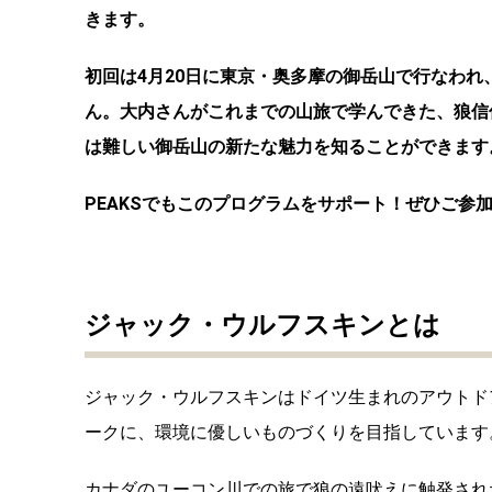
きます。
初回は4月20日に東京・奥多摩の御岳山で行なわ
ん。大内さんがこれまでの山旅で学んできた、狼信
は難しい御岳山の新たな魅力を知ることができます
PEAKSでもこのプログラムをサポート！ぜひご参
ジャック・ウルフスキンとは
ジャック・ウルフスキンはドイツ生まれのアウトド
ークに、環境に優しいものづくりを目指しています
カナダのユーコン川での旅で狼の遠吠えに触発され