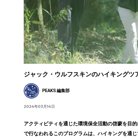
ジャック・ウルフスキンのハイキングツア
PEAKS 編集部
2024年03月14日
アクティビティを通じた環境保全活動の啓蒙を目的に「JACK
で行なわれるこのプログラムは、ハイキングを通じ