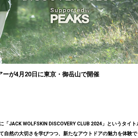
ーが4月20日に東京・御岳山で開催
 WOLFSKIN DISCOVERY CLUB 2024」というタイト
て自然の大切さを学びつつ、新たなアウトドアの魅力を体験で