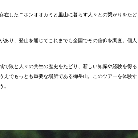
存在したニホンオオカミと里山に暮らす人々との繋がりをたど
があり、登山を通じてこれまでも全国でその信仰を調査。個人
域で狼と人々の共生の歴史をたどり、新しい知識や経験を得る
うえでもっとも重要な場所である御岳山。このツアーを体験す
う。