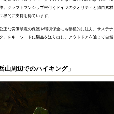
作。クラフトマンシップ根付くドイツのクオリティと独自素材
世界的に支持を得ています。
公正な労働環境の保護や環境保全にも積極的に注力。サステナ
ク」をキーワードに製品を送り出し、アウトドアを通じて自然
岳山周辺でのハイキング」