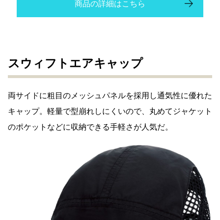
商品の詳細はこちら
スウィフトエアキャップ
両サイドに粗目のメッシュパネルを採用し通気性に優れた
キャップ。軽量で型崩れしにくいので、丸めてジャケット
のポケットなどに収納できる手軽さが人気だ。