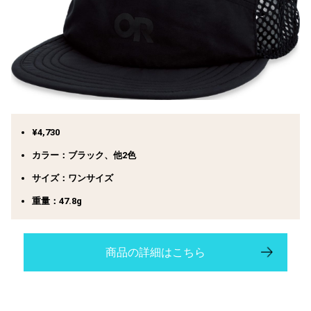
¥4,730
カラー：ブラック、他2色
サイズ：ワンサイズ
重量：47.8g
商品の詳細はこちら