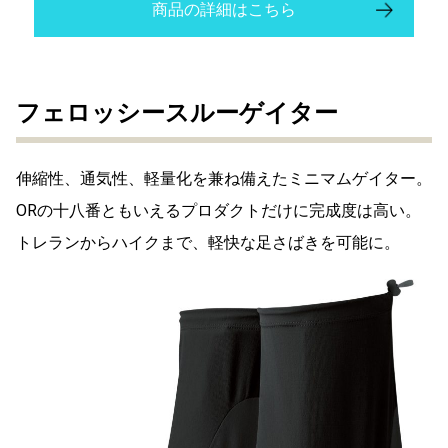
商品の詳細はこちら
フェロッシースルーゲイター
伸縮性、通気性、軽量化を兼ね備えたミニマムゲイター。
ORの十八番ともいえるプロダクトだけに完成度は高い。
トレランからハイクまで、軽快な足さばきを可能に。