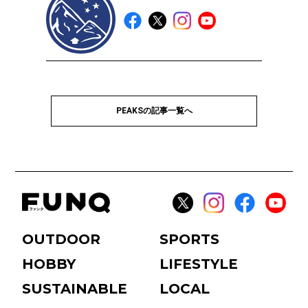
PEAKSの記事一覧へ
OUTDOOR
SPORTS
HOBBY
LIFESTYLE
SUSTAINABLE
LOCAL