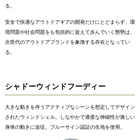
る。
安全で快適なアウトドアギアの開発だけにとどまらず、環
境問題や社会問題をも包括的に捉えて歩んでいく態勢は、
次世代のアウトドアブランドを象徴する存在となってい
る。
シャドーウィンドフーディー
大きな動きを伴うアクティブなシーンを想定してデザイン
されたウィンドシェル。しなやかで適度な伸縮性が激しい
身体の動きに追従。ブルーサイン認証の生地を使用。