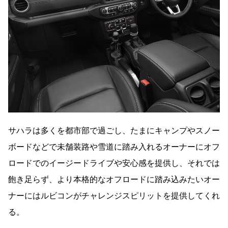
サハラは多くを都市部で過ごし、たまにキャンプやスノー
ボードなどで未舗装路や雪道に踏み入れるオーナーにオフ
ロードでのイージードライブや安心感を提供し、それでは
飽き足らず、より本格的なオフロードに踏み込みたいオー
ナーにはルビコンがチャレンジスピリットを提供してくれ
る。