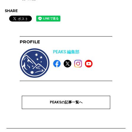
SHARE
PROFILE
PEAKS 編集部
PEAKSの記事一覧へ