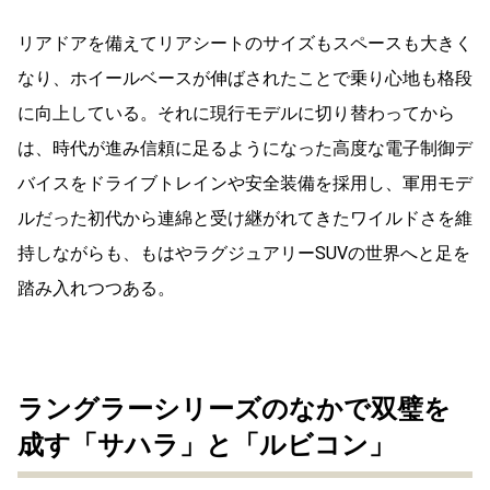
リアドアを備えてリアシートのサイズもスペースも大きく
なり、ホイールベースが伸ばされたことで乗り心地も格段
に向上している。それに現行モデルに切り替わってから
は、時代が進み信頼に足るようになった高度な電子制御デ
バイスをドライブトレインや安全装備を採用し、軍用モデ
ルだった初代から連綿と受け継がれてきたワイルドさを維
持しながらも、もはやラグジュアリーSUVの世界へと足を
踏み入れつつある。
ラングラーシリーズのなかで双璧を
成す「サハラ」と「ルビコン」