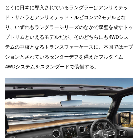
とくに日本に導入されているラングラーはアンリミテッ
ド・サハラとアンリミテッド・ルビコンの2モデルとな
り、いずれもラングラーシリーズのなかで双璧を成すトッ
プトリムといえるモデルだが、そのどちらにも4WDシス
テムの中核となるトランスファーケースに、本国ではオプ
ションとされているセンターデフを備えたフルタイム
4WDシステムをスタンダードで装備する。