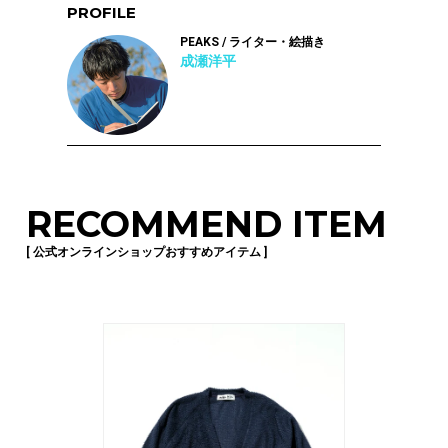
PROFILE
PEAKS / ライター・絵描き
成瀬洋平
RECOMMEND ITEM
[ 公式オンラインショップおすすめアイテム ]