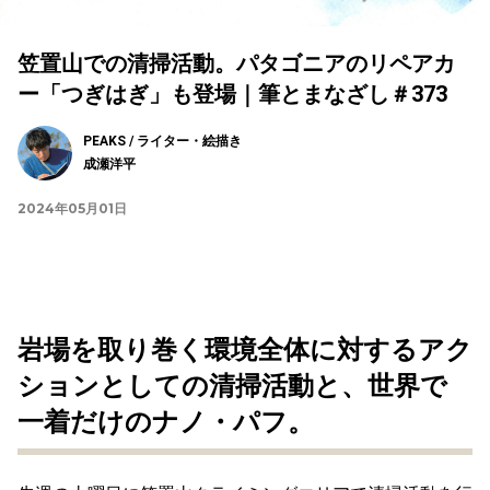
笠置山での清掃活動。パタゴニアのリペアカ
ー「つぎはぎ」も登場｜筆とまなざし＃373
PEAKS / ライター・絵描き
成瀬洋平
2024年05月01日
岩場を取り巻く環境全体に対するアク
ションとしての清掃活動と、世界で
一着だけのナノ・パフ。