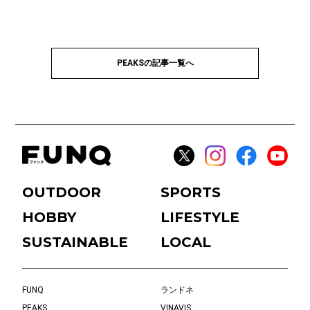
PEAKSの記事一覧へ
OUTDOOR
SPORTS
HOBBY
LIFESTYLE
SUSTAINABLE
LOCAL
FUNQ
ランドネ
PEAKS
VINAVIS