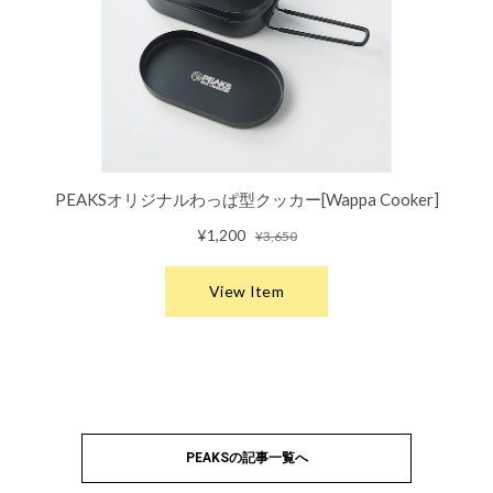
PEAKSの記事一覧へ