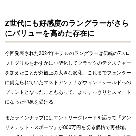
Z世代にも好感度のラングラーがさら
にバリューを高めた存在に
今回発表された2024年モデルのラングラーは伝統の7スロ
ットグリルをわずかに小型化してブラックのテクスチャー
を加えたことが外観上の大きな変化。これまでフェンダー
に備えられていたマストアンテナがウィンドシールドへの
プリントとなったこともあって、よりすっきりとスマート
になった印象を受ける。
またラインナップにはエントリーグレードを謳って「アン
リミテッド・スポーツ」が800万円を切る価格で再登場。