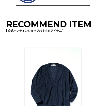
RECOMMEND ITEM
[ 公式オンラインショップおすすめアイテム ]