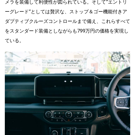
メラを装備して利便性が図られている。そして”エントリ
ーグレード”としては贅沢な、ストップ＆ゴー機能付きア
ダプティブクルーズコントロールまで備え、これらすべて
をスタンダード装備としながらも799万円の価格を実現し
ている。