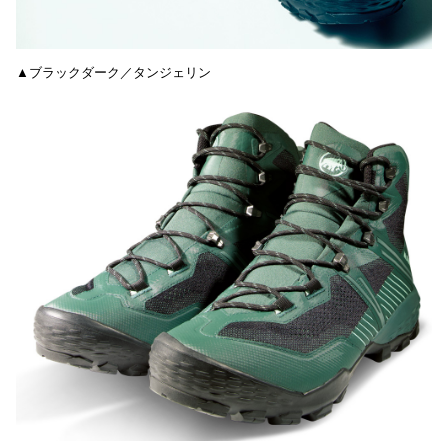
▲ブラックダーク／タンジェリン