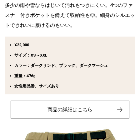
多少の雨や雪ならはじいて汚れもつきにくい。4つのファ
スナー付きポケットを備えて収納性も◎。細身のシルエッ
トできれいに履けるのもいい。
¥22,000
サイズ：XS～XXL
カラー：ダークサンド、ブラック、ダークマーシュ
重量：476g
女性用品番、サイズあり
商品の詳細はこちら