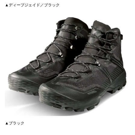
▲ディープジェイド／ブラック
▲ブラック