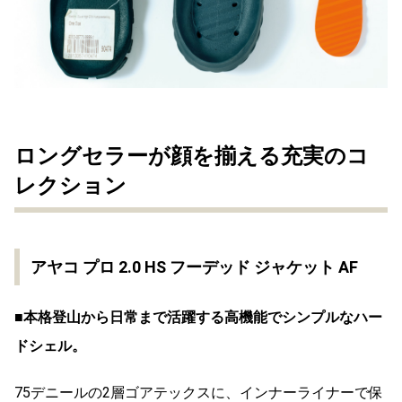
ロングセラーが顔を揃える充実のコ
レクション
アヤコ プロ 2.0 HS フーデッド ジャケット AF
■本格登山から日常まで活躍する高機能でシンプルなハー
ドシェル。
75デニールの2層ゴアテックスに、インナーライナーで保