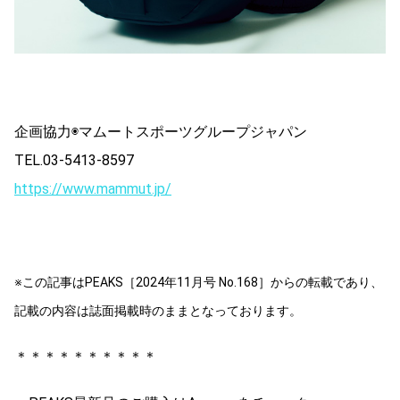
企画協力◉マムートスポーツグループジャパン
TEL.03-5413-8597
https://www.mammut.jp/
※この記事はPEAKS［2024年11月号 No.168］からの転載であり、
記載の内容は誌面掲載時のままとなっております。
＊＊＊＊＊＊＊＊＊＊