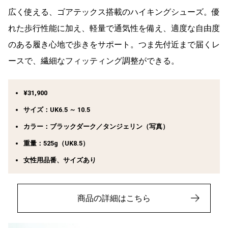
広く使える、ゴアテックス搭載のハイキングシューズ。優
れた歩行性能に加え、軽量で通気性を備え、適度な自由度
のある履き心地で歩きをサポート。つま先付近まで届くレ
ースで、繊細なフィッティング調整ができる。
¥31,900
サイズ：UK6.5 ～ 10.5
カラー：ブラックダーク／タンジェリン（写真）
重量：525g（UK8.5）
女性用品番、サイズあり
商品の詳細はこちら