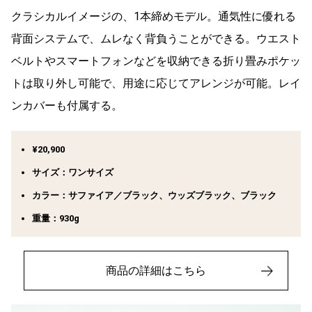
クラシカルイメージの、1本締めモデル。通気性に優れる
背面システムで、ムレなく背負うことができる。ウエスト
ベルトやスマートフォンなどを収納できる折り畳みポケッ
トは取り外し可能で、用途に応じてアレンジが可能。レイ
ンカバーも付属する。
¥20,900
サイズ：ワンサイズ
カラー：サファイア／ブラック、ウッズブラック、ブラック
重量：930g
商品の詳細はこちら