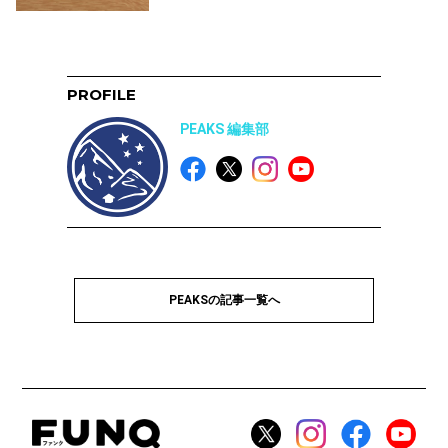
PROFILE
PEAKS 編集部
PEAKSの記事一覧へ