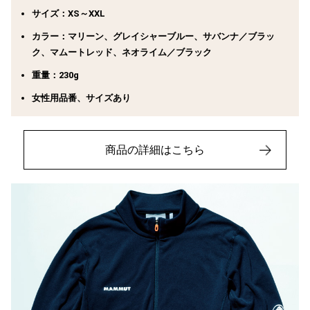
サイズ：XS～XXL
カラー：マリーン、グレイシャーブルー、サバンナ／ブラッ
ク、マムートレッド、ネオライム／ブラック
重量：230g
女性用品番、サイズあり
商品の詳細はこちら