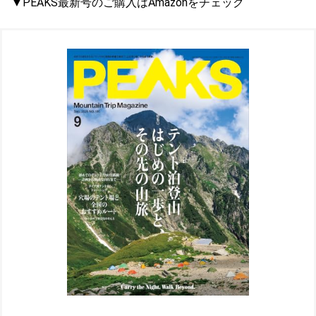
▼PEAKS最新号のご購入はAmazonをチェック