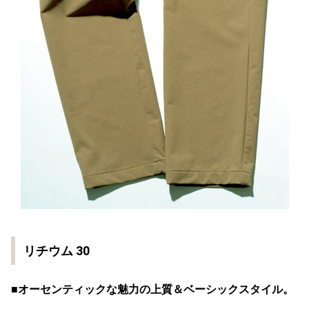
リチウム 30
■オーセンティックな魅力の上質＆ベーシックスタイル。