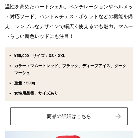
温性を高めたハードシェル。ベンチレーションやヘルメッ
ト対応フード、ハンド＆チェストポケットなどの機能を備
え、シンプルなデザインで幅広く使えるのも魅力。マムー
トらしい新色レッドにも注目！
¥55,000 サイズ：XS～XXL
カラー：マムートレッド、ブラック、ディープアイス、ダーク
マーシュ
重量：530g
女性用品番、サイズあり
商品の詳細はこちら