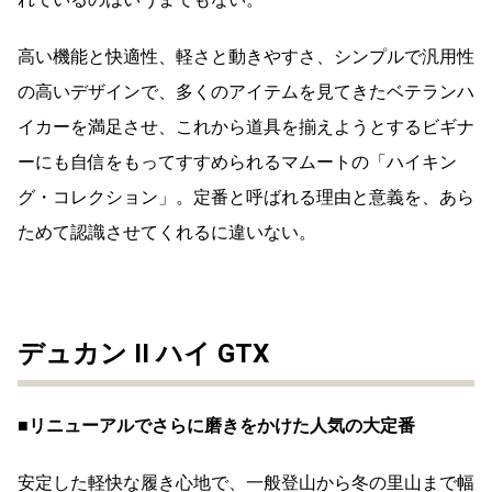
高い機能と快適性、軽さと動きやすさ、シンプルで汎用性
の高いデザインで、多くのアイテムを見てきたベテランハ
イカーを満足させ、これから道具を揃えようとするビギナ
ーにも自信をもってすすめられるマムートの「ハイキン
グ・コレクション」。定番と呼ばれる理由と意義を、あら
ためて認識させてくれるに違いない。
デュカン II ハイ GTX
■リニューアルでさらに磨きをかけた人気の大定番
安定した軽快な履き心地で、一般登山から冬の里山まで幅