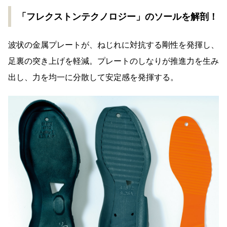
「フレクストンテクノロジー」のソールを解剖！
波状の金属プレートが、ねじれに対抗する剛性を発揮し、
足裏の突き上げを軽減。プレートのしなりが推進力を生み
出し、力を均一に分散して安定感を発揮する。