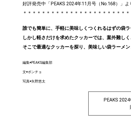
好評発売中「PEAKS 2024年11月号（No.16
＊＊＊＊＊＊＊＊＊＊＊＊＊＊＊＊＊＊＊＊＊＊＊
誰でも簡単に、手軽に美味しくつくれるはずの袋ラ
しかし軽さだけを求めたクッカーでは、案外難しく
そこで最適なクッカーを探り、美味しい袋ラーメン
編集◉PEAKS編集部
文◉ポンチョ
写真◉矢野悠太
PEAKS 20