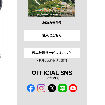
2026年9月号
購入はこちら
読み放題サービスはこちら
深
※初月は無料お試し期間
OFFICIAL SNS
[ 公式SNS ]