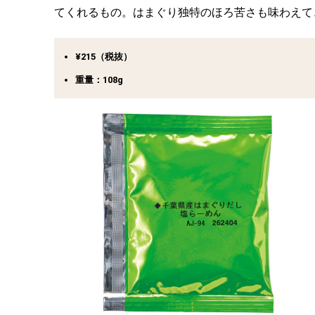
てくれるもの。はまぐり独特のほろ苦さも味わえて
¥215（税抜）
重量：108g