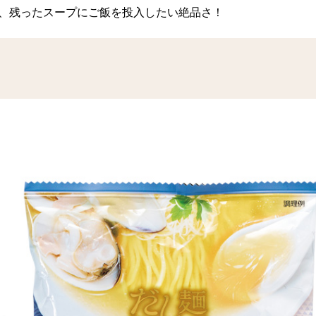
、残ったスープにご飯を投入したい絶品さ！