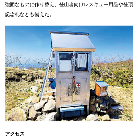
強固なものに作り替え、登山者向けレスキュー用品や登頂
記念札なども備えた。
アクセス