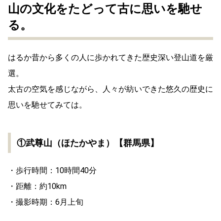
山の文化をたどって古に思いを馳せ
る。
はるか昔から多くの人に歩かれてきた歴史深い登山道を厳
選。
太古の空気を感じながら、人々が紡いできた悠久の歴史に
思いを馳せてみては。
①武尊山（ほたかやま）【群馬県】
・歩行時間：10時間40分
・距離：約10km
・撮影時期：6月上旬