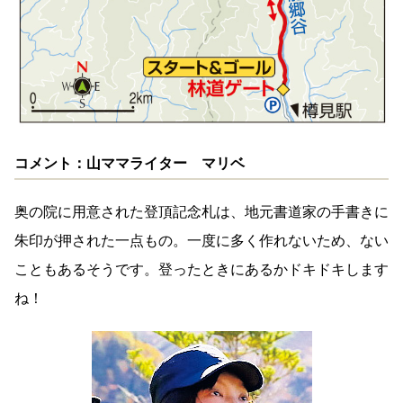
コメント：山ママライター マリベ
奥の院に用意された登頂記念札は、地元書道家の手書きに
朱印が押された一点もの。一度に多く作れないため、ない
こともあるそうです。登ったときにあるかドキドキします
ね！