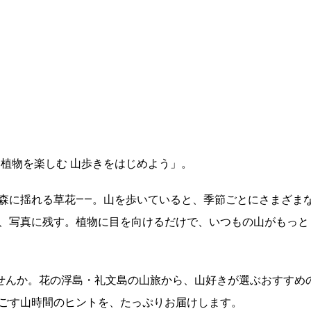
「植物を楽しむ 山歩きをはじめよう」。
森に揺れる草花――。山を歩いていると、季節ごとにさまざま
、写真に残す。植物に目を向けるだけで、いつもの山がもっと
ませんか。花の浮島・礼文島の山旅から、山好きが選ぶおすすめ
ごす山時間のヒントを、たっぷりお届けします。