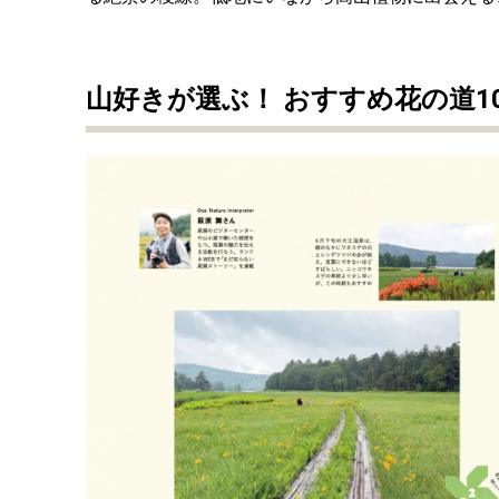
山好きが選ぶ！ おすすめ花の道1