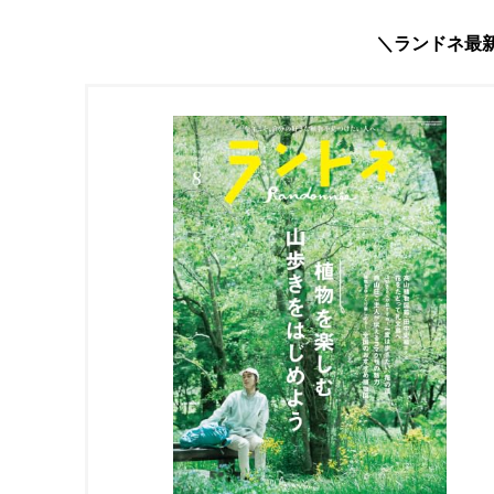
＼ランドネ最新