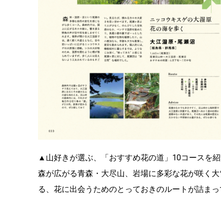
▲山好きが選ぶ、「おすすめ花の道」10コースを
森が広がる青森・大尽山、岩場に多彩な花が咲く大
る、花に出会うためのとっておきのルートが詰まっ