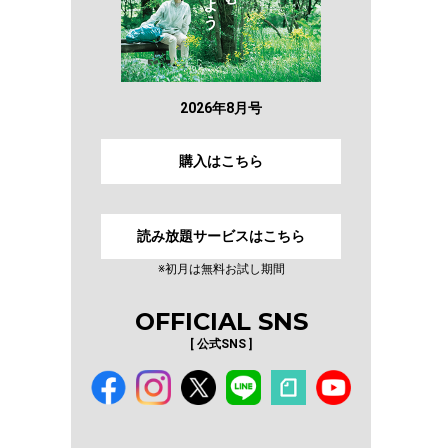
2026年8月号
購入はこちら
読み放題サービスはこちら
※初月は無料お試し期間
OFFICIAL SNS
[ 公式SNS ]