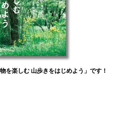
植物を楽しむ 山歩きをはじめよう」です！