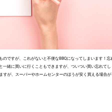
ものですが、これがないと不便なBBQになってしまいます！忘
しと一緒に買いに行くこともできますが、ついつい買い忘れてし
ますが、スーパーやホームセンターのほうが安く買える場合が