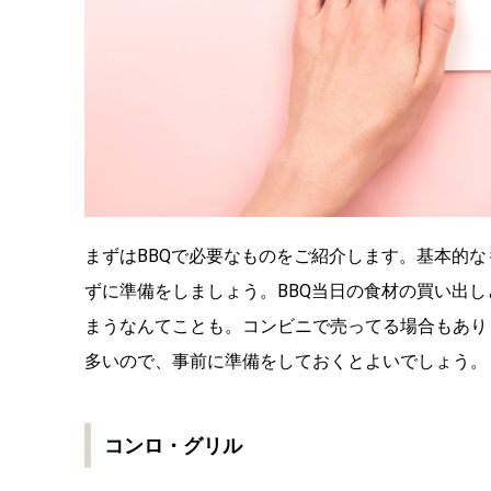
まずはBBQで必要なものをご紹介します。基本的な
ずに準備をしましょう。BBQ当日の食材の買い出
まうなんてことも。コンビニで売ってる場合もあり
多いので、事前に準備をしておくとよいでしょう。
コンロ・グリル