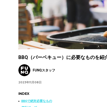
BBQ（バーベキュー）に必要なものを紹
FUNQスタッフ
2023年11月08日
INDEX
BBQで絶対必要なもの