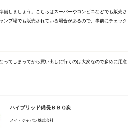
準備しましょう。こちらはスーパーやコンビニなどでも販売さ
ャンプ場でも販売されている場合があるので、事前にチェック
なってしまってから買い出しに行くのは大変なので多めに用意
ハイブリッド備長ＢＢＱ炭
メイ・ジャパン株式会社