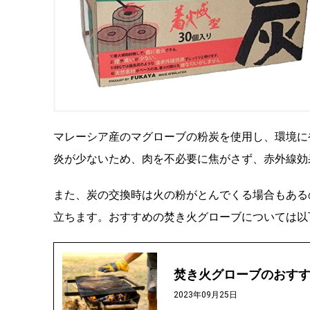
マレーシア産のマグローブの粉炭を使用し、環境に
炎が少ないため、肉を不必要に焦がさず、赤外線効
また、炭の交換時は火の粉がとんでくる場合もある
立ちます。おすすめの焚き火グローブについては以
焚き火グローブのおすす
2023年09月25日