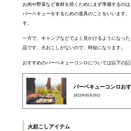
お肉や野菜など食材を焼くためにまず準備するのは
バーベキューをするための道具のことをいいます。
す。
一方で、キャンプなどでよく見かけるようになった
品です。火おこしがないので、時短になります。
おすすめのバーベキューコンロについては以下の記
バーベキューコンロおす
2022年05月29日
火起こしアイテム