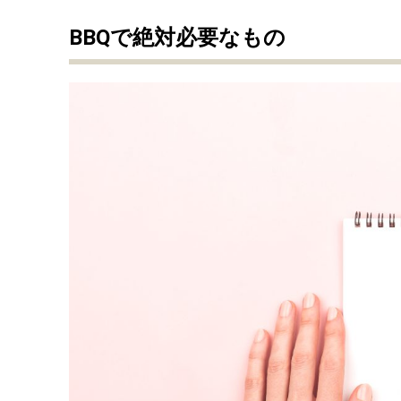
BBQで絶対必要なもの