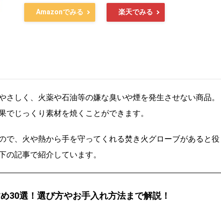
Amazonでみる
楽天でみる
やさしく、火薬や石油等の嫌な臭いや煙を発生させない商品。
果でじっくり素材を焼くことができます。
ので、火や熱から手を守ってくれる焚き火グローブがあると役
下の記事で紹介しています。
め30選！選び方やお手入れ方法まで解説！