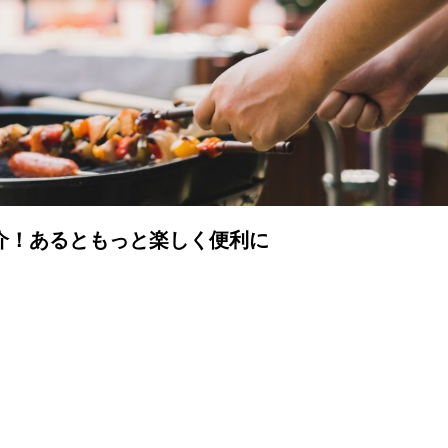
介！あるともっと楽しく便利に