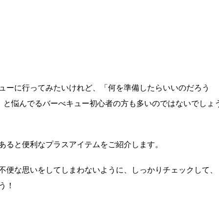
ューに行ってみたいけれど、「何を準備したらいいのだろう
」と悩んでるバーべキュー初心者の方も多いのではないでしょ
あると便利なプラスアイテムをご紹介します。
不便な思いをしてしまわないように、しっかりチェックして、
う！