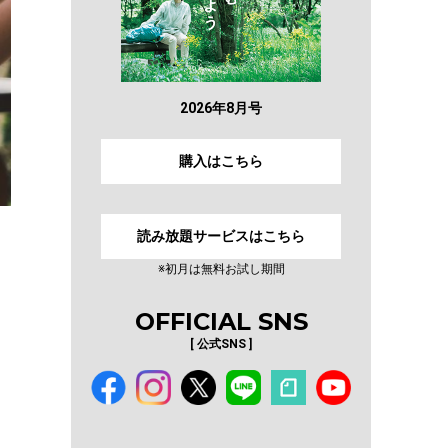
2026年8月号
購入はこちら
読み放題サービスはこちら
※初月は無料お試し期間
OFFICIAL SNS
[ 公式SNS ]