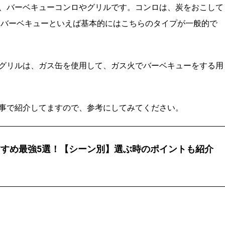
、バーベキューコンロやグリルです。コンロは、炭をおこして
 バーベキューといえば基本的にはこちらのタイプが一般的で
グリルは、ガス缶を使用して、ガス火でバーベキューをする用
事で紹介してますので、参考にしてみてください。
すめ最強5選！【シーン別】選ぶ時のポイントも紹介