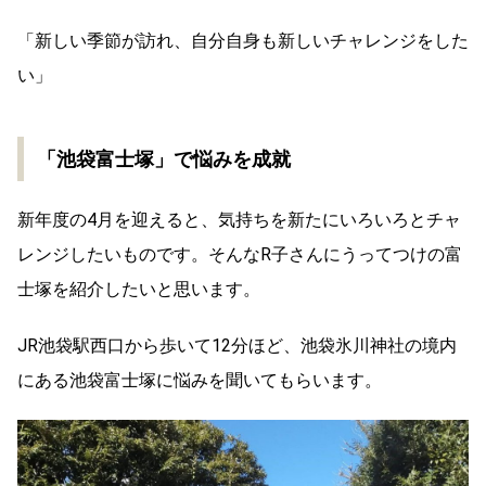
「新しい季節が訪れ、自分自身も新しいチャレンジをした
い」
「池袋富士塚」で悩みを成就
新年度の4月を迎えると、気持ちを新たにいろいろとチャ
レンジしたいものです。そんなR子さんにうってつけの富
士塚を紹介したいと思います。
JR池袋駅西口から歩いて12分ほど、池袋氷川神社の境内
にある池袋富士塚に悩みを聞いてもらいます。