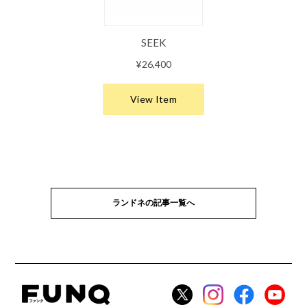
ランドネの記事一覧へ