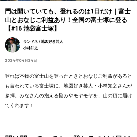
門は開いていても、登れるのは1日だけ｜富士
山とおなじご利益あり！全国の富士塚に登る
【#16 池袋富士塚】
ランドネ / 地図好き芸人
小林知之
2024年04月24日
登れば本物の富士山を登ったときとおなじご利益があると
も言われている富士塚に、地図好き芸人・小林知之さんが
参拝。みなさんの抱える悩みやモヤモヤを、山の頂に届け
てくれます！