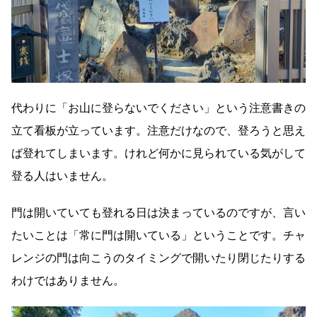
代わりに「お山に登らないでください」という注意書きの
立て看板が立っています。注意だけなので、登ろうと思え
ば登れてしまいます。けれど何かに見られている気がして
登る人はいません。
門は開いていても登れる日は決まっているのですが、言い
たいことは「常に門は開いている」ということです。チャ
レンジの門は向こうのタイミングで開いたり閉じたりする
わけではありません。