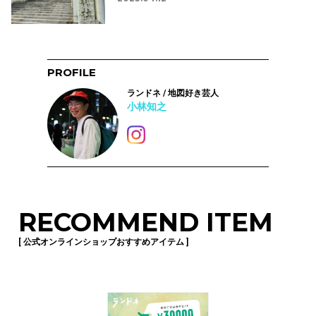
PROFILE
ランドネ / 地図好き芸人
小林知之
RECOMMEND ITEM
[ 公式オンラインショップおすすめアイテム ]