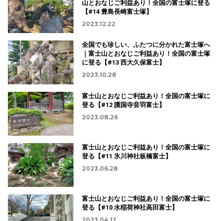
山とおなじご利益あり！全国の富士塚に登る
【#14 豊島長崎富士塚】
2023.12.22
全国でも珍しい、ふたつに分かれた富士塚へ
｜富士山とおなじご利益あり！全国の富士塚
に登る【#13 西大久保富士】
2023.10.28
富士山とおなじご利益あり！全国の富士塚に
登る【#12 護国寺音羽富士】
2023.08.26
富士山とおなじご利益あり！全国の富士塚に
登る【#11 氷川神社板橋富士】
2023.06.28
富士山とおなじご利益あり！全国の富士塚に
登る【#10 水稲荷神社高田富士】
2023.04.12