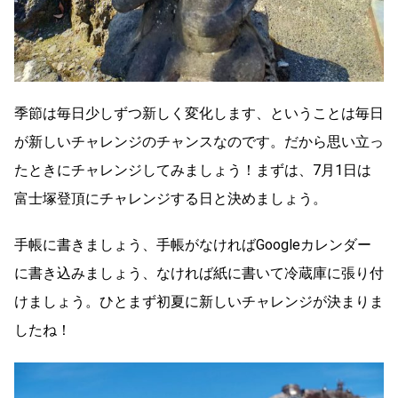
季節は毎日少しずつ新しく変化します、ということは毎日
が新しいチャレンジのチャンスなのです。だから思い立っ
たときにチャレンジしてみましょう！まずは、7月1日は
富士塚登頂にチャレンジする日と決めましょう。
手帳に書きましょう、手帳がなければGoogleカレンダー
に書き込みましょう、なければ紙に書いて冷蔵庫に張り付
けましょう。ひとまず初夏に新しいチャレンジが決まりま
したね！