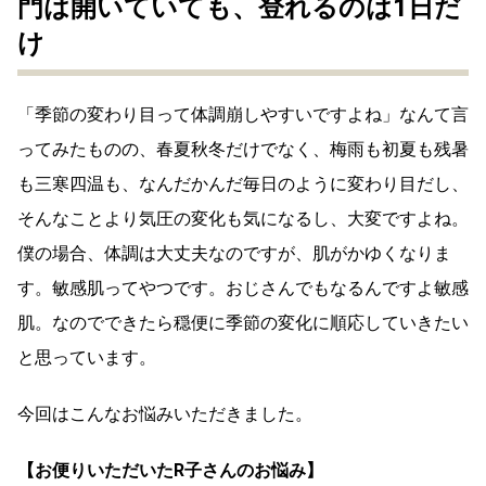
門は開いていても、登れるのは1日だ
け
「季節の変わり目って体調崩しやすいですよね」なんて言
ってみたものの、春夏秋冬だけでなく、梅雨も初夏も残暑
も三寒四温も、なんだかんだ毎日のように変わり目だし、
そんなことより気圧の変化も気になるし、大変ですよね。
僕の場合、体調は大丈夫なのですが、肌がかゆくなりま
す。敏感肌ってやつです。おじさんでもなるんですよ敏感
肌。なのでできたら穏便に季節の変化に順応していきたい
と思っています。
今回はこんなお悩みいただきました。
【お便りいただいたR子さんのお悩み】