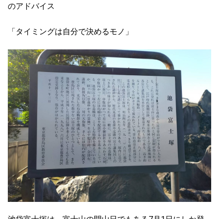
のアドバイス
「タイミングは自分で決めるモノ」