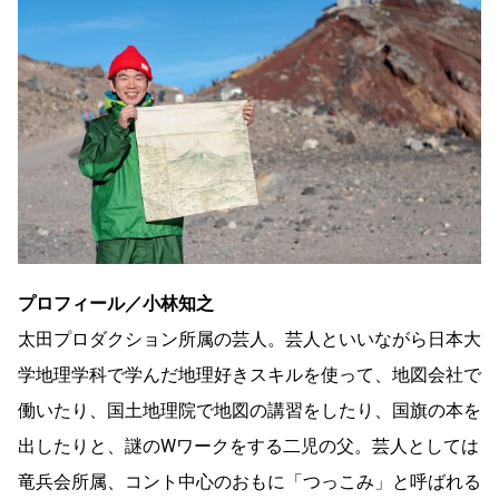
プロフィール／小林知之
太田プロダクション所属の芸人。芸人といいながら日本大
学地理学科で学んだ地理好きスキルを使って、地図会社で
働いたり、国土地理院で地図の講習をしたり、国旗の本を
出したりと、謎のWワークをする二児の父。芸人としては
竜兵会所属、コント中心のおもに「つっこみ」と呼ばれる