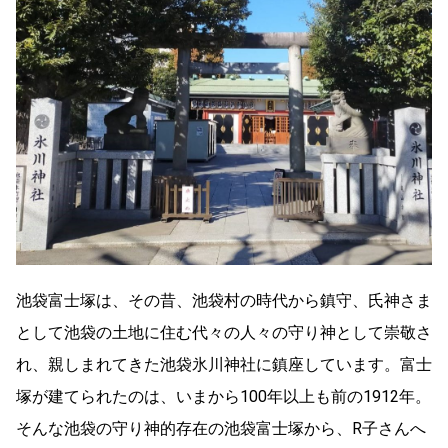
池袋富士塚は、その昔、池袋村の時代から鎮守、氏神さま
として池袋の土地に住む代々の人々の守り神として崇敬さ
れ、親しまれてきた池袋氷川神社に鎮座しています。富士
塚が建てられたのは、いまから100年以上も前の1912年。
そんな池袋の守り神的存在の池袋富士塚から、R子さんへ