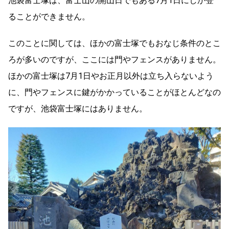
池袋富士塚は、富士山の開山日でもある7月1日にしか登
ることができません。
このことに関しては、ほかの富士塚でもおなじ条件のとこ
ろが多いのですが、ここには門やフェンスがありません。
ほかの富士塚は7月1日やお正月以外は立ち入らないよう
に、門やフェンスに鍵がかかっていることがほとんどなの
ですが、池袋富士塚にはありません。