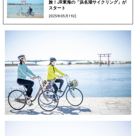
旅！JR東海の「浜名湖サイクリング」が
スタート
2025年05月19日