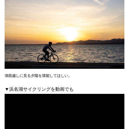
湖面越しに見る夕陽を堪能してほしい。
▼浜名湖サイクリングを動画でも