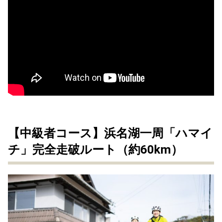
【中級者コース】浜名湖一周「ハマイ
チ」完全走破ルート（約60km）