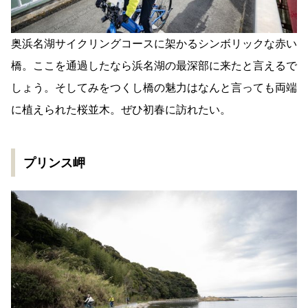
奥浜名湖サイクリングコースに架かるシンボリックな赤い
橋。ここを通過したなら浜名湖の最深部に来たと言えるで
しょう。そしてみをつくし橋の魅力はなんと言っても両端
に植えられた桜並木。ぜひ初春に訪れたい。
プリンス岬