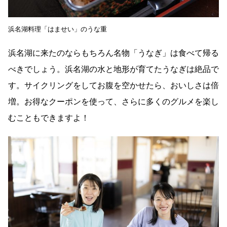
浜名湖料理「はませい」のうな重
浜名湖に来たのならもちろん名物「うなぎ」は食べて帰る
べきでしょう。浜名湖の水と地形が育てたうなぎは絶品で
す。サイクリングをしてお腹を空かせたら、おいしさは倍
増。お得なクーポンを使って、さらに多くのグルメを楽し
むこともできますよ！