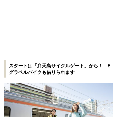
スタートは「弁天島サイクルゲート」から！ E
グラベルバイクも借りられます