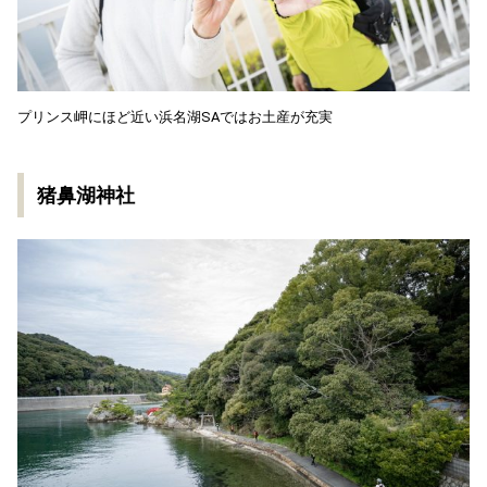
プリンス岬にほど近い浜名湖SAではお土産が充実
猪鼻湖神社