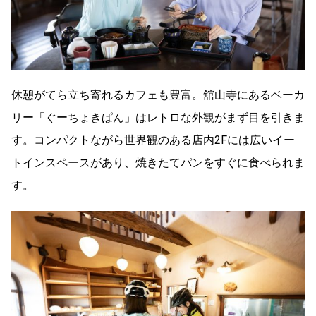
休憩がてら立ち寄れるカフェも豊富。舘山寺にあるベーカ
リー「ぐーちょきぱん」はレトロな外観がまず目を引きま
す。コンパクトながら世界観のある店内2Fには広いイー
トインスペースがあり、焼きたてパンをすぐに食べられま
す。