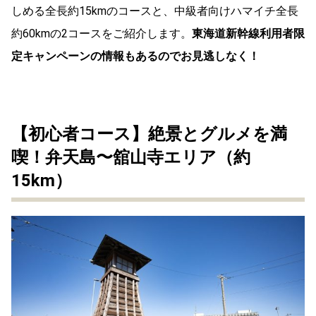
しめる全長約15kmのコースと、中級者向けハマイチ全長
約60kmの2コースをご紹介します。
東海道新幹線利用者限
定キャンペーンの情報もあるのでお見逃しなく！
【初心者コース】絶景とグルメを満
喫！弁天島〜舘山寺エリア（約
15km）