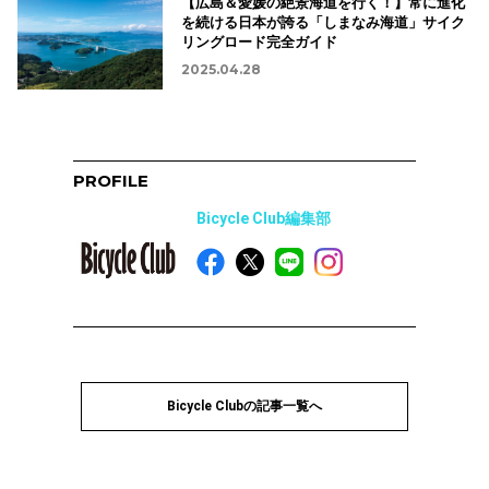
【広島＆愛媛の絶景海道を行く！】常に進化
を続ける日本が誇る「しまなみ海道」サイク
リングロード完全ガイド
2025.04.28
PROFILE
Bicycle Club編集部
Bicycle Clubの記事一覧へ