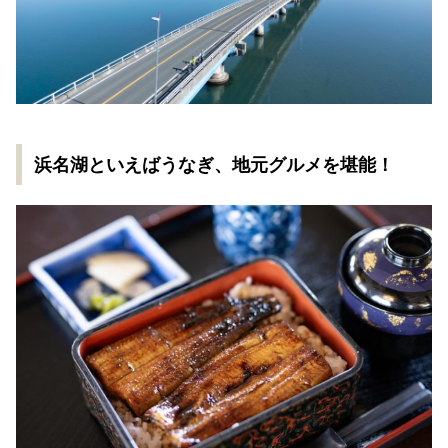
浜名湖といえばうなぎ、地元グルメを堪能！