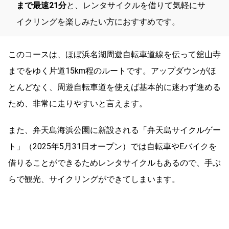
まで最速21分
と、レンタサイクルを借りて気軽にサ
イクリングを楽しみたい方におすすめです。
このコースは、ほぼ浜名湖周遊自転車道線を伝って舘山寺
までをゆく片道15km程のルートです。アップダウンがほ
とんどなく、周遊自転車道を使えば基本的に迷わず進める
ため、非常に走りやすいと言えます。
また、弁天島海浜公園に新設される「弁天島サイクルゲー
ト」（2025年5月31日オープン）では自転車やEバイクを
借りることができるためレンタサイクルもあるので、手ぶ
らで観光、サイクリングができてしまいます。