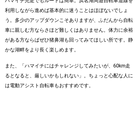
ハマイチ完走でもルートは簡単。浜名湖周遊自転車道線を
利用しながら進めば基本的に迷うことはほぼないでしょ
う。多少のアップダウンこそありますが、ふだんから自転
車に親しむ方ならさほど難しくはありません。体力に余裕
がある方ならばぜひ猪鼻湖も回ってみてほしい所です。静
かな湖畔をより長く楽しめます。
また、「ハマイチにはチャレンジしてみたいが、60km走
るとなると、厳しいかもしれない」。ちょっと心配な人に
は電動アシスト自転車もおすすめです。