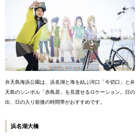
弁天島海浜公園は、浜名湖と海を結ぶ河口「今切口」と弁
天島のシンボル「赤鳥居」を見渡せるロケーション。日の
出、日の入り前後の時間帯がおすすめです。
浜名湖大橋