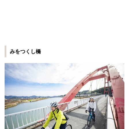
みをつくし橋