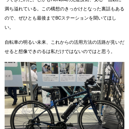
満ち溢れている。この構想のきっかけとなった裏話もある
ので、ぜひとも最後までBCステーションを聞いてほし
い。
自転車の明るい未来、これからの活用方法の活路が見いだ
せると想像できのるは私だけではないのではと思う。