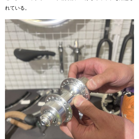
れている。