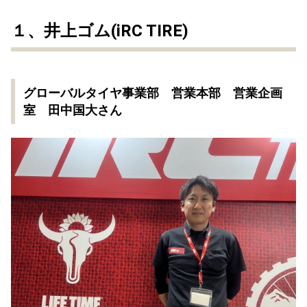
１、井上ゴム(iRC TIRE)
グローバルタイヤ事業部 営業本部 営業企画
室 田中国大さん