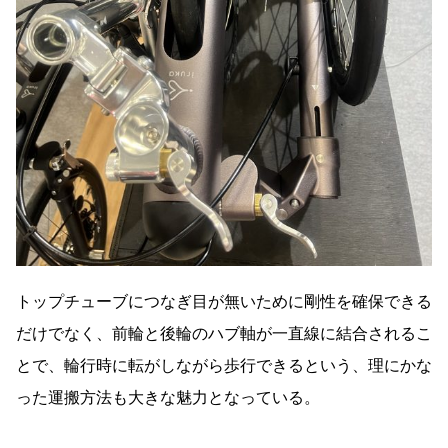
トップチューブにつなぎ目が無いために剛性を確保できる
だけでなく、前輪と後輪のハブ軸が一直線に結合されるこ
とで、輪行時に転がしながら歩行できるという、理にかな
った運搬方法も大きな魅力となっている。