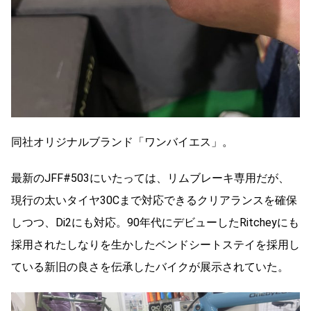
同社オリジナルブランド「ワンバイエス」。
最新のJFF#503にいたっては、リムブレーキ専用だが、
現行の太いタイヤ30Cまで対応できるクリアランスを確保
しつつ、Di2にも対応。90年代にデビューしたRitcheyにも
採用されたしなりを生かしたベンドシートステイを採用し
ている新旧の良さを伝承したバイクが展示されていた。