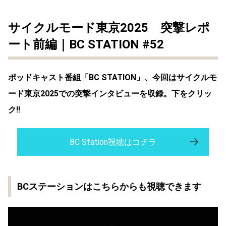
サイクルモード東京2025 突撃レポ
ート前編｜BC STATION #52
ポッドキャスト番組「BC STATION」、今回はサイクルモ
ード東京2025での突撃インタビューを収録。下をクリッ
ク!!
BC Station視聴はコチラ
BCステーションはこちらからも視聴できます