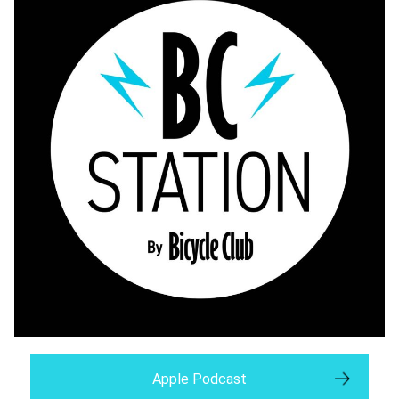
Apple Podcast