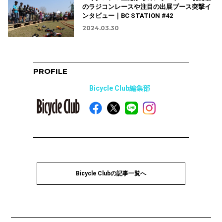
のラジコンレースや注目の出展ブース突撃イ
ンタビュー｜BC STATION #42
2024.03.30
PROFILE
Bicycle Club編集部
Bicycle Clubの記事一覧へ