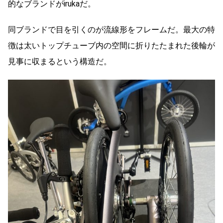
的なブランドがirukaだ。
同ブランドで目を引くのが流線形をフレームだ。最大の特
徴は太いトップチューブ内の空間に折りたたまれた後輪が
見事に収まるという構造だ。