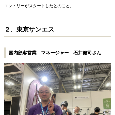
エントリーがスタートしたとのこと。
２、東京サンエス
国内顧客営業 マネージャー 石井健司さん