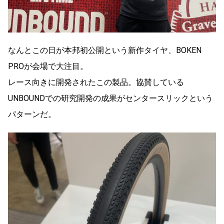
なんとこの日が本邦初公開という新作タイヤ、BOKEN
PROが会場で大注目。
レース向きに開発されたこの製品。協賛している
UNBOUNDでの研究開発の成果がセンタースリックという
パターンだ。