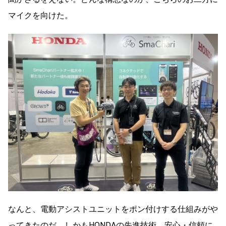
マイクを向けた。
なんと、電動アシストユニットをポン付けする仕組みがや
ってきたのだ。しかもHONDAの先進技術、安心・信頼に