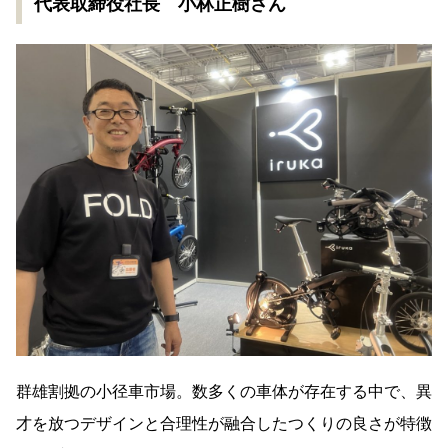
代表取締役社長 小林正樹さん
群雄割拠の小径車市場。数多くの車体が存在する中で、異
才を放つデザインと合理性が融合したつくりの良さが特徴