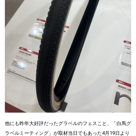
他にも昨年大好評だったグラベルのフェスこと、「白馬グ
ラベルミーティング」が取材当日でもあった4月19日より