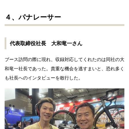
４、パナレーサー
代表取締役社長 大和竜一さん
ブース訪問の際に現れ、収録対応してくれたのは同社の大
和竜一社長であった。貴重な機会を逃すまいと、恐れ多く
も社長へのインタビューを敢行した。