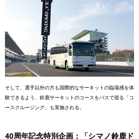
そして、選手以外の方も国際的なサーキットの臨場感を体
験できるよう、鈴鹿サーキットのコースをバスで巡る「コ
ースクルージング」も実施される。
40周年記念特別企画：「シマノ鈴鹿ド