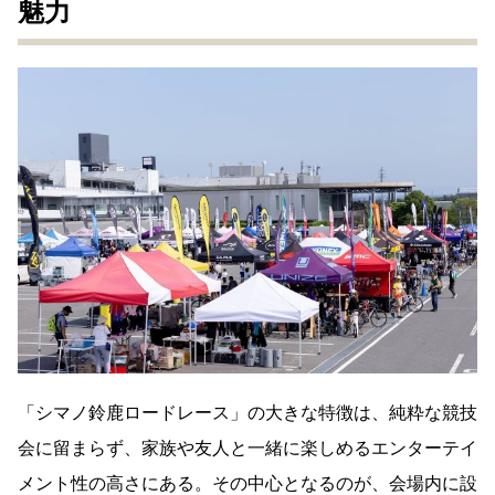
魅力
「シマノ鈴鹿ロードレース」の大きな特徴は、純粋な競技
会に留まらず、家族や友人と一緒に楽しめるエンターテイ
メント性の高さにある。その中心となるのが、会場内に設