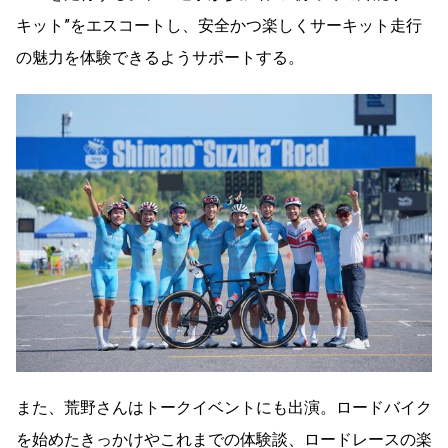
キット”をエスコートし、安全かつ楽しくサーキット走行
の魅力を体験できるようサポートする。
また、荒野さんはトークイベントにも出演。ロードバイク
を始めたきっかけやこれまでの体験談、ロードレースの楽