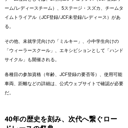
ーム/レディースチーム）、5ステージ・スズカ、チームタ
イムトライアル（JCF登録/JCF未登録/レディース）があ
る。
その他、未就学児向けの「ミルキー」、小中学生向けの
「ウィーラースクール」、エキシビションとして「ハンド
サイクル」も開催される。
各種目の参加資格（年齢、JCF登録の要否等）、使用可能
車両、距離などの詳細は、公式ウェブサイトで確認が必要
だ。
40年の歴史を刻み、次代へ繋ぐロー