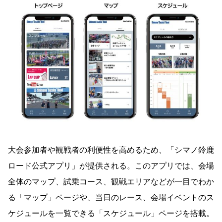
大会参加者や観戦者の利便性を高めるため、「シマノ鈴鹿
ロード公式アプリ」が提供される。このアプリでは、会場
全体のマップ、試乗コース、観戦エリアなどが一目でわか
る「マップ」ページや、当日のレース、会場イベントのス
ケジュールを一覧できる「スケジュール」ページを搭載。