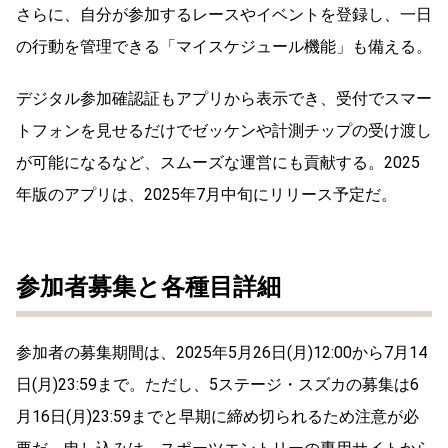
さらに、自分が参加するレースやイベントを登録し、一日
の行動を管理できる「マイスケジュール機能」も備える。
デジタル参加確認証もアプリから表示でき、受付でスマー
トフォンを見せるだけでゼッケンや計測チップの受け渡し
が可能になるなど、スムーズな運営にも貢献する。2025
年版のアプリは、2025年7月中旬にリリース予定だ。
参加者募集と各種目詳細
参加者の募集期間は、2025年5月26日(月)12:00から7月14
日(月)23:59まで。ただし、5ステージ・スズカの募集は6
月16日(月)23:59までと早期に締め切られるため注意が必