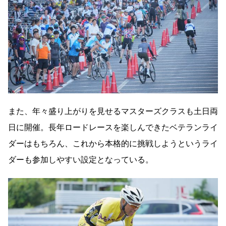
また、年々盛り上がりを見せるマスターズクラスも土日両
日に開催。長年ロードレースを楽しんできたベテランライ
ダーはもちろん、これから本格的に挑戦しようというライ
ダーも参加しやすい設定となっている。