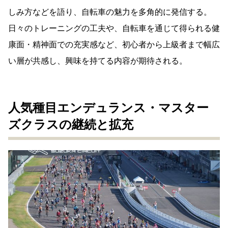
しみ方などを語り、自転車の魅力を多角的に発信する。
日々のトレーニングの工夫や、自転車を通じて得られる健
康面・精神面での充実感など、初心者から上級者まで幅広
い層が共感し、興味を持てる内容が期待される。
人気種目エンデュランス・マスター
ズクラスの継続と拡充