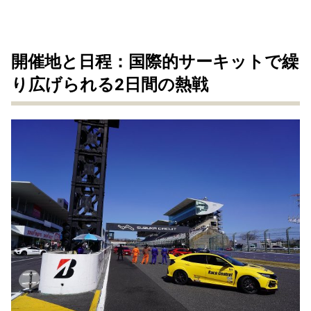
開催地と日程：国際的サーキットで繰
り広げられる2日間の熱戦