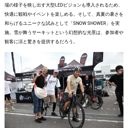
場の様子を映し出す大型LEDビジョンも導入されるため、
快適に観戦やイベントを楽しめる。そして、真夏の暑さを
和らげるユニークな試みとして「SNOW SHOWER」を実
施。雪が舞うサーキットという幻想的な光景は、参加者や
観客に涼と驚きを提供するだろう。