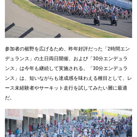
参加者の裾野を広げるため、昨年好評だった「2時間エン
デュランス」の土日両日開催、および「30分エンデュラ
ンス」は今年も継続して実施される。「30分エンデュラ
ンス」は、短いながらも達成感を味わえる種目として、レ
ース未経験者やサーキット走行を試してみたい層に最適
だ。