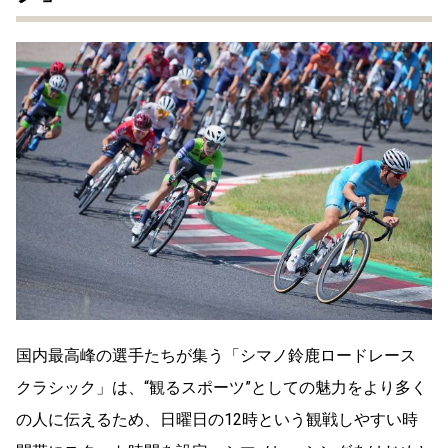
国内最高峰の選手たちが集う「シマノ鈴鹿ロードレース
クラシック」は、“観るスポーツ”としての魅力をより多く
の人に伝えるため、日曜日の12時という観戦しやすい時