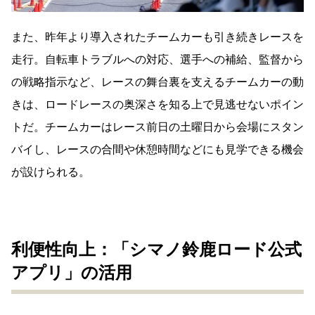
また、昨年より導入されたチームカーも引き続きレースを
走行。自転車トラブルへの対応、選手への補給、監督から
の戦略指示など、レースの舞台裏を支えるチームカーの動
きは、ロードレースの奥深さを知る上で見逃せないポイン
トだ。チームカーはレース前日の土曜日から会場にスタン
バイし、レースの合間や休憩時間などにも見学できる機会
が設けられる。
利便性向上：「シマノ鈴鹿ロード公式
アプリ」の活用