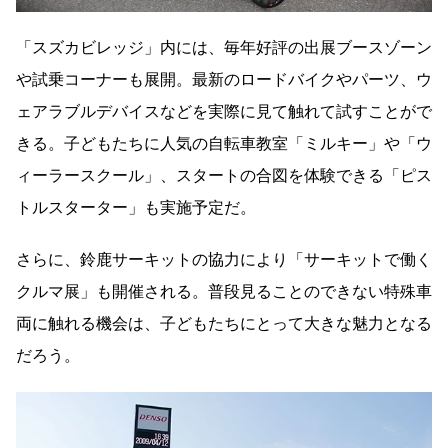
「スズカビレッジ」内には、毎年好評の出展ブースゾーン
や試乗コーナーも展開。最新のロードバイクやパーツ、ウ
ェアラブルデバイスなどを実際に見て触れて試すことがで
きる。子どもたちに人気の自転車教室「ミルキー」や「ウ
ィーラースクール」、スタートの合図を体験できる「ピス
トルスターター」も実施予定だ。
さらに、鈴鹿サーキットの協力により「サーキットで働く
クルマ展」も開催される。普段見ることのできない特殊車
両に触れる機会は、子どもたちにとって大きな魅力となる
だろう。