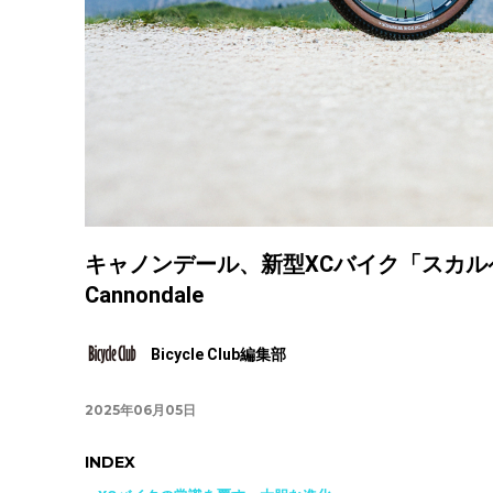
キャノンデール、新型XCバイク「スカルペ
Cannondale
Bicycle Club編集部
2025年06月05日
INDEX