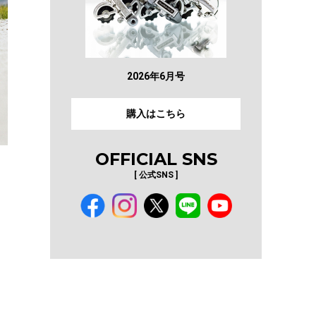
2026年6月号
購入はこちら
OFFICIAL SNS
[ 公式SNS ]