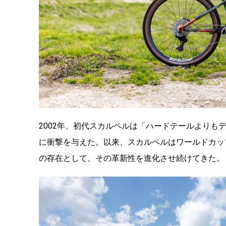
2002年、初代スカルペルは「ハードテールよりも
に衝撃を与えた。以来、スカルペルはワールドカッ
の存在として、その革新性を進化させ続けてきた。