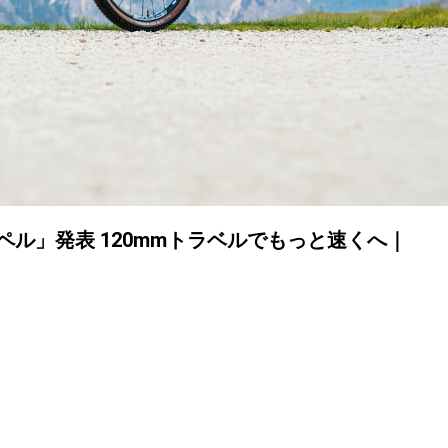
ル」発表 120mmトラベルでもっと速くへ｜