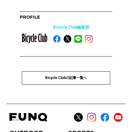
PROFILE
Bicycle Club編集部
Bicycle Clubの記事一覧へ