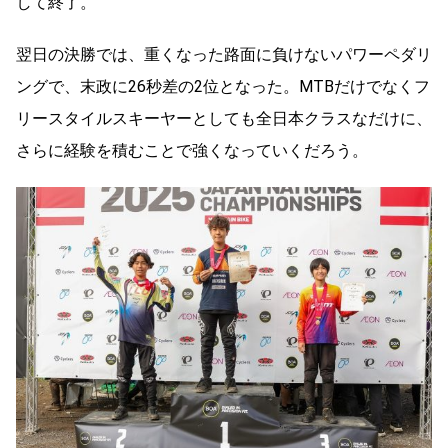
して終了。
翌日の決勝では、重くなった路面に負けないパワーペダリ
ングで、末政に26秒差の2位となった。MTBだけでなくフ
リースタイルスキーヤーとしても全日本クラスなだけに、
さらに経験を積むことで強くなっていくだろう。