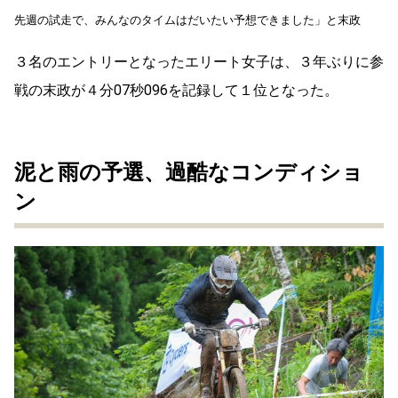
先週の試走で、みんなのタイムはだいたい予想できました」と末政
３名のエントリーとなったエリート女子は、３年ぶりに参
戦の末政が４分07秒096を記録して１位となった。
泥と雨の予選、過酷なコンディショ
ン