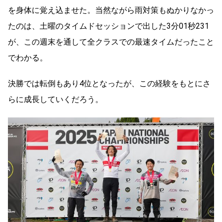
を身体に覚え込ませた。当然ながら雨対策もぬかりなかっ
たのは、土曜のタイムドセッションで出した3分01秒231
が、この週末を通して全クラスでの最速タイムだったこと
でわかる。
決勝では転倒もあり4位となったが、この経験をもとにさ
らに成長していくだろう。