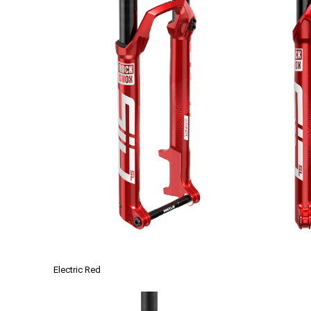
Electric Red