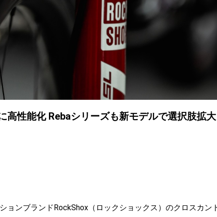
らに高性能化 Rebaシリーズも新モデルで選択肢拡大
ペンションブランドRockShox（ロックショックス）のクロスカン