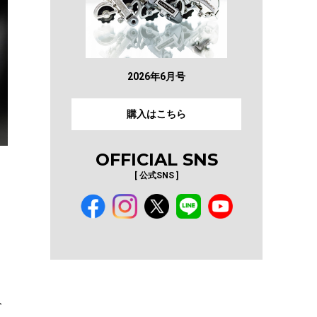
2026年6月号
購入はこちら
OFFICIAL SNS
[ 公式SNS ]
ト