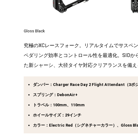
Gloss Black
究極のXCレースフォーク。リアルタイムでサスペンション
ペダリング効率とコントロール性を最適化。SIDから
た新シャーシ、大径タイヤ対応クリアランスを備え
ダンパー：Charger Race Day 2 Flight Attend
スプリング：DebonAir+
トラベル：100mm、110mm
ホイールサイズ：29インチ
カラー：Electric Red（シグネチャーカラー）、Gloss Bla