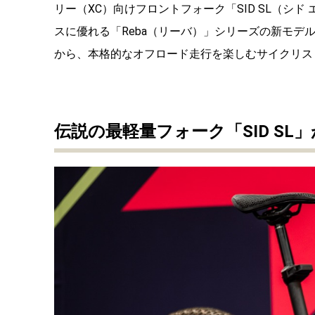
リー（XC）向けフロントフォーク「SID SL（シ
スに優れる「Reba（リーバ）」シリーズの新モデ
から、本格的なオフロード走行を楽しむサイクリス
伝説の最軽量フ
ォーク「SID
SL