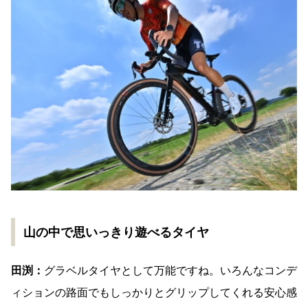
山の中で思いっきり遊べるタイヤ
田渕：
グラベルタイヤとして万能ですね。いろんなコンデ
ィションの路面でもしっかりとグリップしてくれる安心感