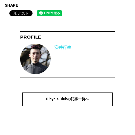
SHARE
PROFILE
安井行生
Bicycle Clubの記事一覧へ