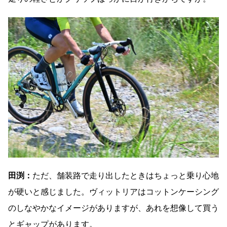
田渕：
ただ、舗装路で走り出したときはちょっと乗り心地
が硬いと感じました。ヴィットリアはコットンケーシング
のしなやかなイメージがありますが、あれを想像して買う
とギャップがあります。