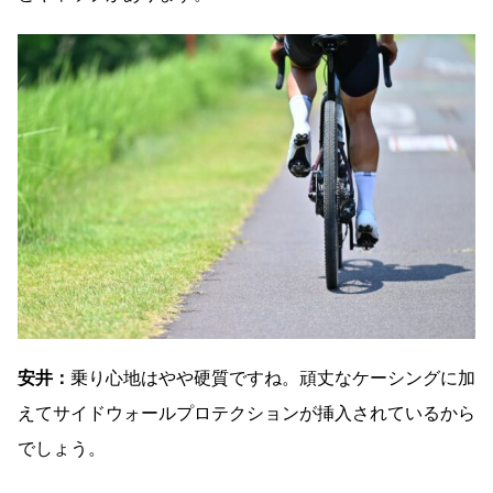
安井：
乗り心地はやや硬質ですね。頑丈なケーシングに加
えてサイドウォールプロテクションが挿入されているから
でしょう。