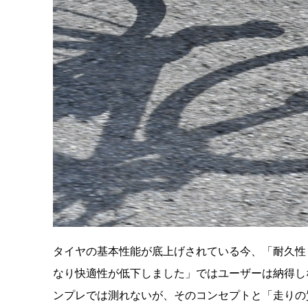
タイヤの基本性能が底上げされている今、「耐久性
なり快適性が低下しました」ではユーザーは納得し
ンプレでは測れないが、そのコンセプトと「走りの