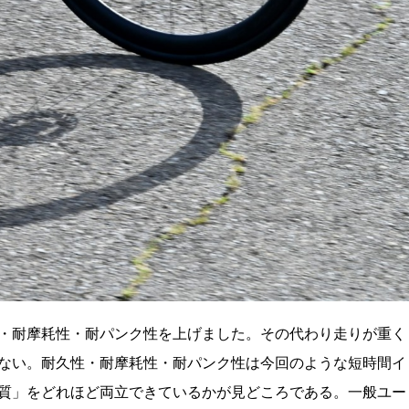
・耐摩耗性・耐パンク性を上げました。その代わり走りが重く
ない。耐久性・耐摩耗性・耐パンク性は今回のような短時間イ
質」をどれほど両立できているかが見どころである。一般ユー