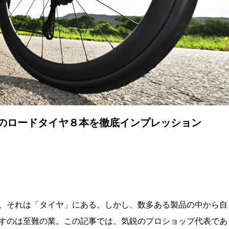
目のロードタイヤ８本を徹底インプレッション
、それは「タイヤ」にある。しかし、数多ある製品の中から自
すのは至難の業。この記事では、気鋭のプロショップ代表であ