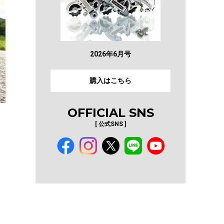
2026年6月号
購入はこちら
OFFICIAL SNS
[ 公式SNS ]