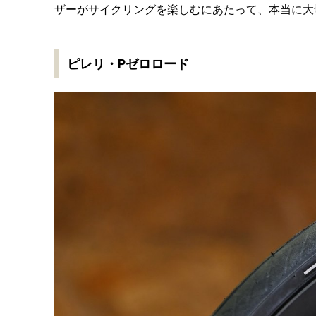
ザーがサイクリングを楽しむにあたって、本当に大
ピレリ・Pゼロロード