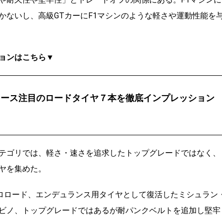
かないし、高級GTカーにF1マシンのような軽さや運動性能を
ョンはこちら▼
レース注目のロードタイヤ７本を徹底インプレッション
テゴリでは、軽さ・速さを追求したトップグレードではなく、
ヤを集めた。
ロロード、エンデュランス用タイヤとして復活したミシュラン
ビノ、トップグレードではあるが耐パンクベルトを追加し堅牢