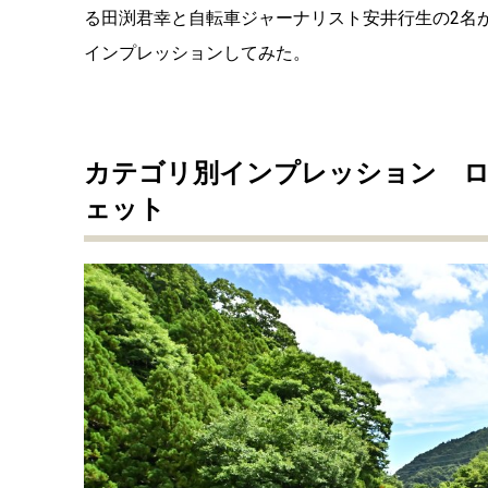
る田渕君幸と自転車ジャーナリスト安井行生の2名
インプレッションしてみた。
カテゴリ別インプレッション ロ
ェット