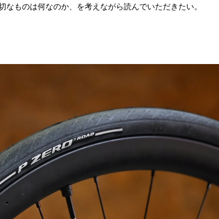
切なものは何なのか、を考えながら読んでいただきたい。