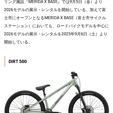
リング施設『MERIDA X BASE』では9月5日（金）より
2026モデルの展示・レンタルを開始している。加えて富
士市にオープンとなるMERIDA X BASE（富士市サイクル
ステーション）においても、ロードバイクモデルを中心に
2026モデルの展示・レンタルを2025年9月6日（土）より
開始している。
DIRT 500