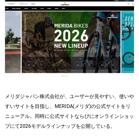
メリダジャパン株式会社が、ユーザーが見やすい、使いや
すいサイトを目指し、MERIDA(メリダ)の公式サイトをリ
ニューアル。同時に公式サイトならびにオンラインショッ
プにて2026モデルラインナップを公開している。