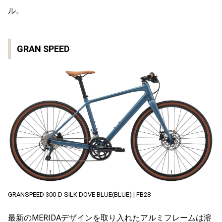
ル。
GRAN SPEED
GRANSPEED 300-D SILK DOVE BLUE(BLUE) | FB28
最新のMERIDAデザインを取り入れたアルミフレームは溶