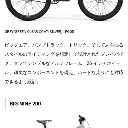
GREY/GREEN CLEAR COAT(SILVER) | FG05
ビッグエア、パンプトラック、トリック、そしてあらゆる
スタイルのライディングを想定して設計されたプレイバイ
ク。タフでシンプルなアルミフレーム、26 インチホイー
ル、頑丈なコンポーネントを備え、ハードな走りにも対応
できるよう設計。
BIG.NINE 200