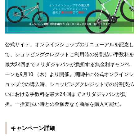
公式サイト、オンラインショップのリニューアルを記念し
て、ショッピングクレジットご利用時の分割払い手数料を
最大24回までメリダジャパンが負担する無金利キャンペ
ーンも9月10 （木）より開催。期間中に公式オンラインシ
ョップでの購入時、ショッピングクレジットでの分割支払
いにおける手数料を最大24 回までメリダジャパンが負
担。一括支払い時との金額差なく商品を購入可能だ。
キャンペーン詳細