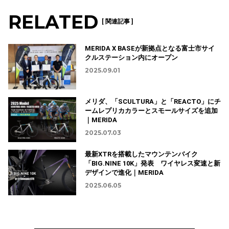
RELATED
[ 関連記事 ]
MERIDA X BASEが新拠点となる富士市サイ
クルステーション内にオープン
2025.09.01
メリダ、「SCULTURA」と「REACTO」にチ
ームレプリカカラーとスモールサイズを追加
｜MERIDA
2025.07.03
最新XTRを搭載したマウンテンバイク
「BIG.NINE 10K」発表 ワイヤレス変速と新
デザインで進化｜MERIDA
2025.06.05