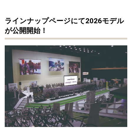
ラインナップページにて2026モデル
が公開開始！