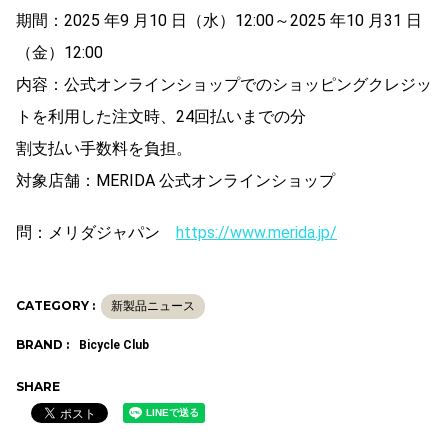
期間：2025 年9 月10 日（水）12:00～2025 年10 月31 日
（金）12:00
内容：公式オンラインショップでのショッピングクレジッ
トを利用した注文時、24回払いまでの分
割支払い手数料を負担。
対象店舗：MERIDA 公式オンラインショップ
問：メリダジャパン
https://www.merida.jp/
CATEGORY :
新製品ニュース
BRAND :
Bicycle Club
SHARE