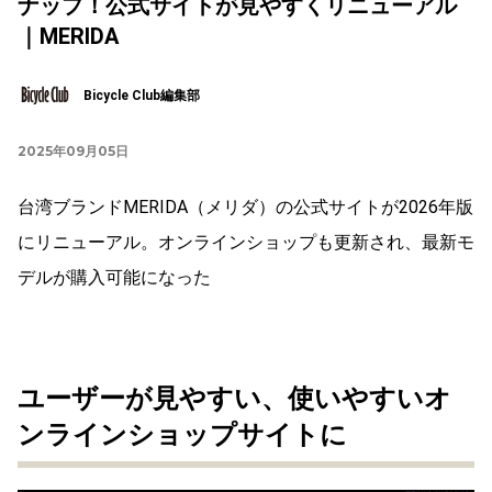
ナップ！公式サイトが見やすくリニューアル
｜MERIDA
Bicycle Club編集部
2025年09月05日
台湾ブランドMERIDA（メリダ）の公式サイトが2026年版
にリニューアル。オンラインショップも更新され、最新モ
デルが購入可能になった
ユーザーが見やすい、使いやすいオ
ンラインショップサイトに