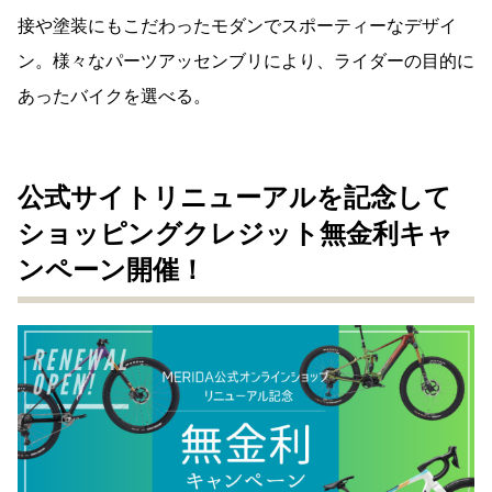
接や塗装にもこだわったモダンでスポーティーなデザイ
ン。様々なパーツアッセンブリにより、ライダーの目的に
あったバイクを選べる。
公式サイトリニューアルを記念して
ショッピングクレジット無金利キャ
ンペーン開催！