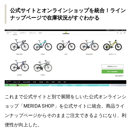
公式サイトとオンラインショップを統合！ライン
ナップページで在庫状況がすぐわかる
これまで公式サイトと別で展開をしいた公式オンラインシ
ョップ「MERIDA SHOP」を公式サイトに統合。商品ライ
ンナップページからそのままご注文できるようになり、利
便性が向上した。