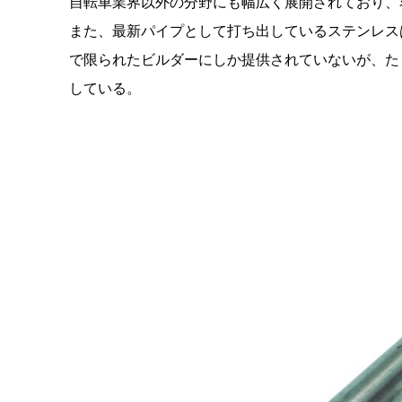
自転車業界以外の分野にも幅広く展開されており、
また、最新パイプとして打ち出しているステンレス
で限られたビルダーにしか提供されていないが、た
している。