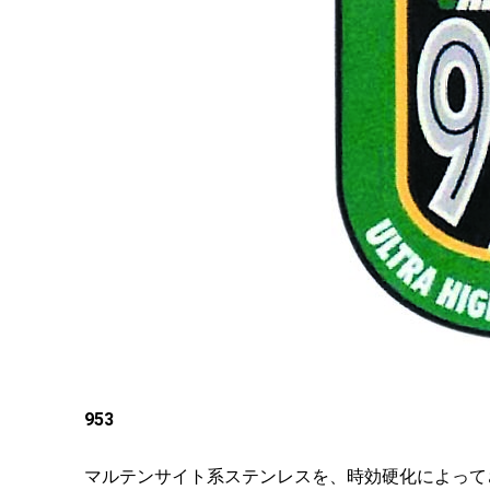
953
マルテンサイト系ステンレスを、時効硬化によって