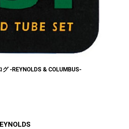
EYNOLDS & COLUMBUS-
EYNOLDS