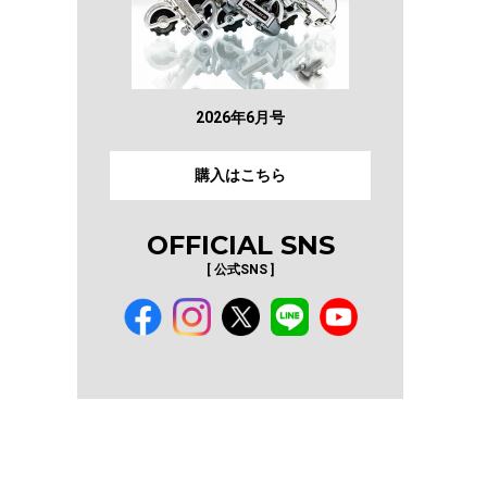
2026年6月号
購入はこちら
OFFICIAL SNS
[ 公式SNS ]