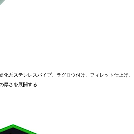
硬化系ステンレスパイプ。ラグロウ付け、フィレット仕上げ、
の厚さを展開する