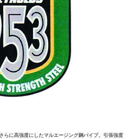
さらに高強度にしたマルエージング鋼パイプ。引張強度