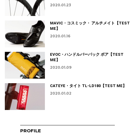
2020.01.23
MAVIC・コスミック・ アルチメイト【TEST
ME】
2020.01.16
EVOC・ハンドルバーパック ボア【TEST
ME】
2020.01.09
CATEYE・タイト TL-LD180【TEST ME】
2020.01.02
PROFILE