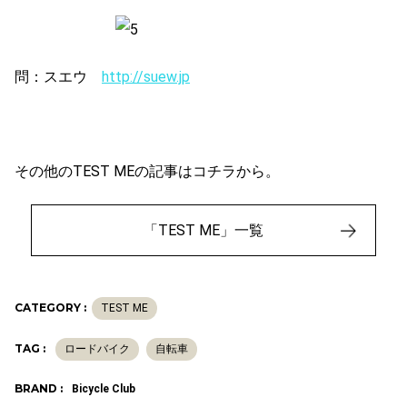
問：スエウ
http://suew.jp
その他のTEST MEの記事はコチラから。
「TEST ME」一覧
CATEGORY :
TEST ME
TAG :
ロードバイク
自転車
BRAND :
Bicycle Club