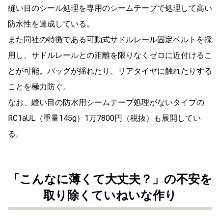
縫い目のシール処理を専用のシームテープで処理して高い
防水性を達成している。
また同社の特徴である可動式サドルレール固定ベルトを採
用し、サドルレールとの距離を限りなくゼロに近付けるこ
とが可能。バッグが揺れたり、リアタイヤに触れたりする
ことを極力防ぐ。
なお、縫い目の防水用シームテープ処理がないタイプの
RC1aUL（重量145g）1万7800円（税抜）も展開してい
る。
「こんなに薄くて大丈夫？」の不安を
取り除くていねいな作り