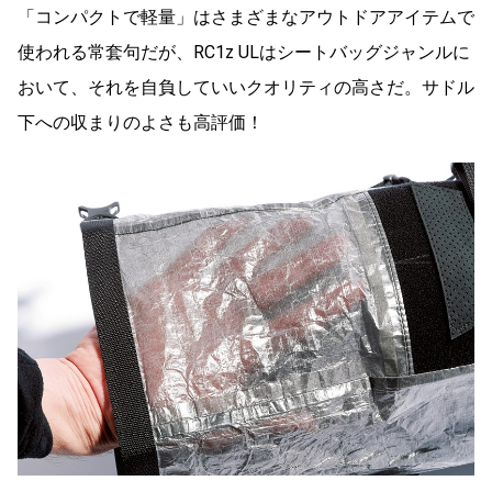
「コンパクトで軽量」はさまざまなアウトドアアイテムで
使われる常套句だが、RC1z ULはシートバッグジャンルに
おいて、それを自負していいクオリティの高さだ。サドル
下への収まりのよさも高評価！