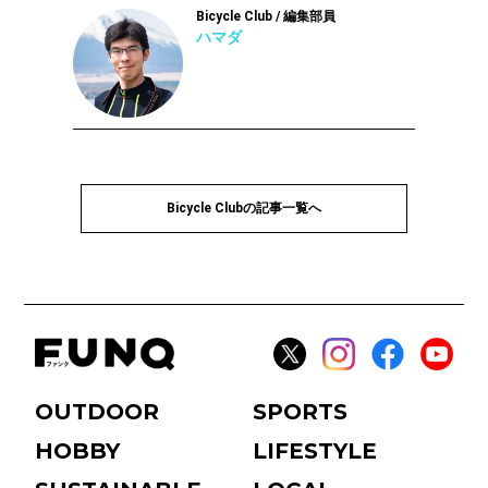
Bicycle Club / 編集部員
ハマダ
Bicycle Clubの記事一覧へ
OUTDOOR
SPORTS
HOBBY
LIFESTYLE