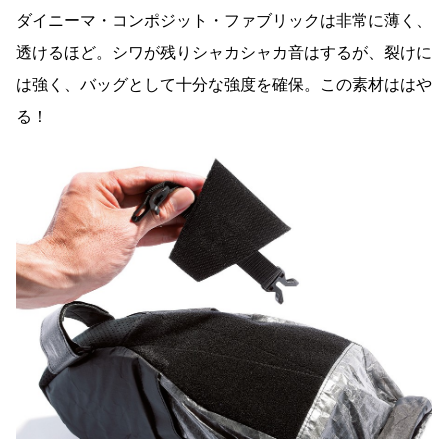
ダイニーマ・コンポジット・ファブリックは非常に薄く、
透けるほど。シワが残りシャカシャカ音はするが、裂けに
は強く、バッグとして十分な強度を確保。この素材ははや
る！