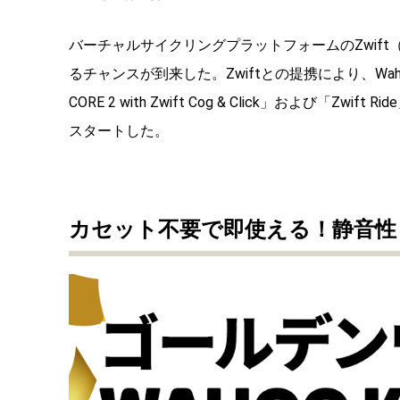
バーチャルサイクリングプラットフォームのZwif
るチャンスが到来した。Zwiftとの提携により、Wa
CORE 2 with Zwift Cog & Click」および
スタートした。
カセット不要で即使える！静音性も