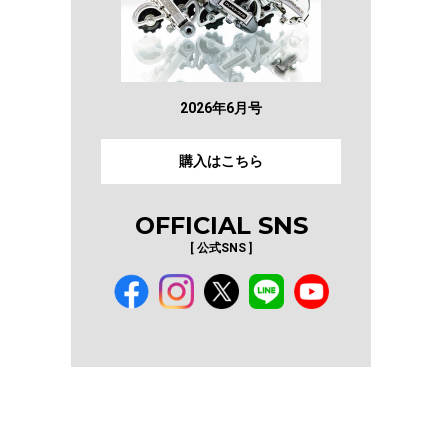
2026年6月号
購入はこちら
OFFICIAL SNS
[ 公式SNS ]