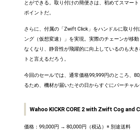
とができる。取り付けの簡便さは、初めてスマート
ポイントだ。
さらに、付属の「Zwift Click」をハンドル
ング（仮想変速）」を実現。実際のチェーンが移動
なくなり、静音性が飛躍的に向上しているのも大き
トと言えるだろう。
今回のセールでは、通常価格99,999円のところ、
80
るため、機材が届いたその日からすぐにバーチャル
Wahoo KICKR CORE 2 with Zwift Cog and C
価格：99,000円 → 80,000円
（税込）※ 別途送料