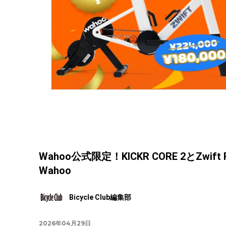
Wahoo公式限定！KICKR CORE 2とZ
Wahoo
Bicycle Club編集部
2026年04月29日