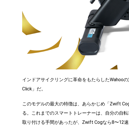
インドアサイクリングに革命をもたらしたWahooの定番スマート
Click」だ。
このモデルの最大の特徴は、あらかじめ「Zwift 
る。これまでのスマートトレーナーは、自分の自転
取り付ける手間があったが、Zwift Cogなら8