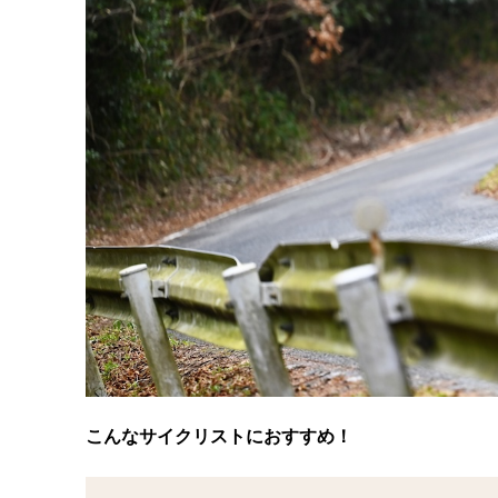
こんなサイクリストにおすすめ！