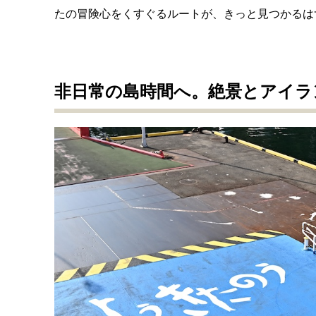
たの冒険心をくすぐるルートが、きっと見つかるは
非日常の島時間へ。絶景とアイラ