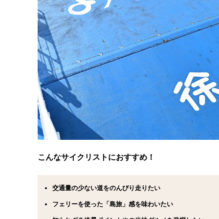
こんなサイクリストにおすすめ！
交通量の少ない道をのんびり走りたい
フェリーを使った「島旅」感を味わいたい