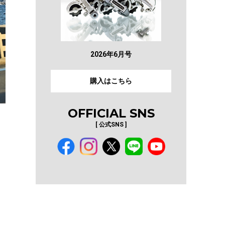
2026年6月号
購入はこちら
OFFICIAL SNS
[ 公式SNS ]