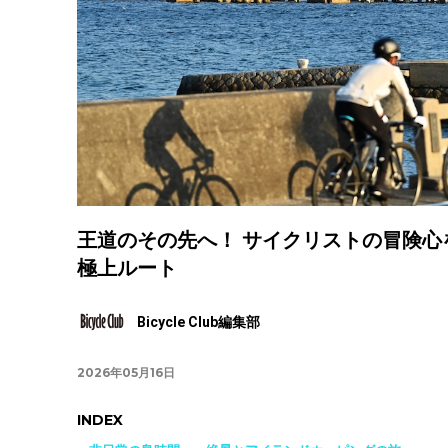
王道のその先へ！ サイクリストの冒険心
極上ルート
Bicycle Club編集部
2026年05月16日
INDEX