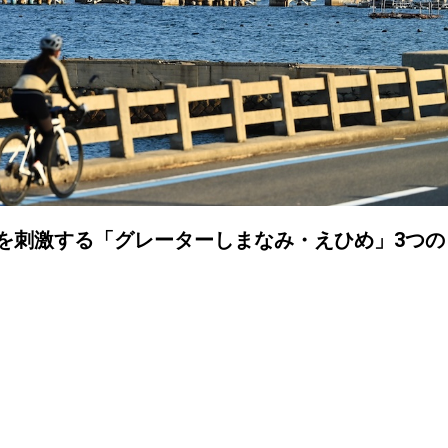
を刺激する「グレーターしまなみ・えひめ」3つの