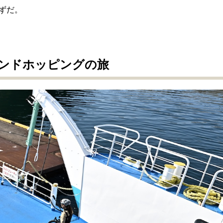
ずだ。
ンドホッピングの旅