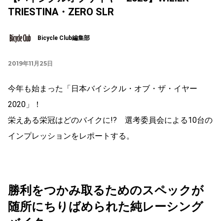
TRIESTINA・ZERO SLR
Bicycle Club編集部
2019年11月25日
今年も始まった「日本バイシクル・オブ・ザ・イヤー
2020」！
栄えある栄冠はどのバイクに!? 選考委員会による10台の
インプレッションをレポートする。
勝利をつかみ取るためのスペックが
随所にちりばめられた純レーシング