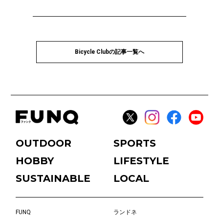
Bicycle Clubの記事一覧へ
OUTDOOR
SPORTS
HOBBY
LIFESTYLE
SUSTAINABLE
LOCAL
FUNQ
ランドネ