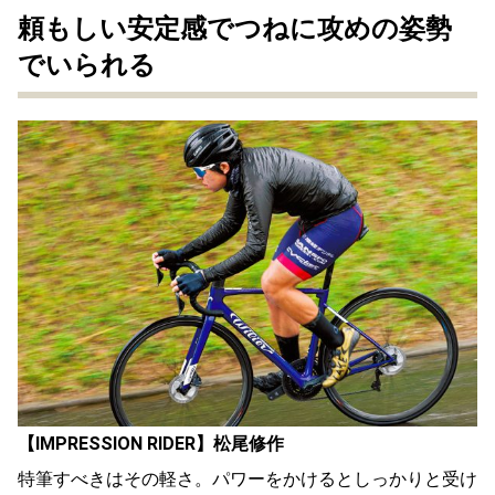
頼もしい安定感でつねに攻めの姿勢
でいられる
【IMPRESSION RIDER】松尾修作
特筆すべきはその軽さ。パワーをかけるとしっかりと受け