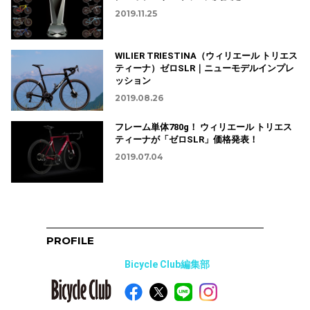
2019.11.25
WILIER TRIESTINA（ウィリエール トリエス
ティーナ）ゼロSLR｜ニューモデルインプレ
ッション
2019.08.26
フレーム単体780g！ ウィリエール トリエス
ティーナが「ゼロSLR」価格発表！
2019.07.04
PROFILE
Bicycle Club編集部