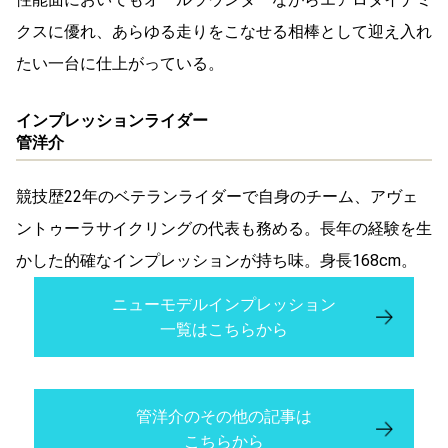
クスに優れ、あらゆる走りをこなせる相棒として迎え入れ
たい一台に仕上がっている。
インプレッションライダー
管洋介
競技歴22年のベテランライダーで自身のチーム、アヴェ
ントゥーラサイクリングの代表も務める。長年の経験を生
かした的確なインプレッションが持ち味。身長168cm。
ニューモデルインプレッション
一覧はこちらから
管洋介のその他の記事は
こちらから