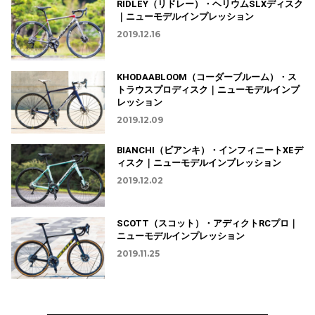
RIDLEY（リドレー）・ヘリウムSLXディスク
｜ニューモデルインプレッション
2019.12.16
KHODAABLOOM（コーダーブルーム）・ス
トラウスプロディスク｜ニューモデルインプ
レッション
2019.12.09
BIANCHI（ビアンキ）・インフィニートXEデ
ィスク｜ニューモデルインプレッション
2019.12.02
SCOTT（スコット）・アディクトRCプロ｜
ニューモデルインプレッション
2019.11.25