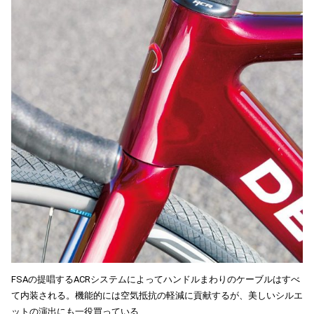
FSAの提唱するACRシステムによってハンドルまわりのケーブルはすべ
て内装される。機能的には空気抵抗の軽減に貢献するが、美しいシルエ
ットの演出にも一役買っている