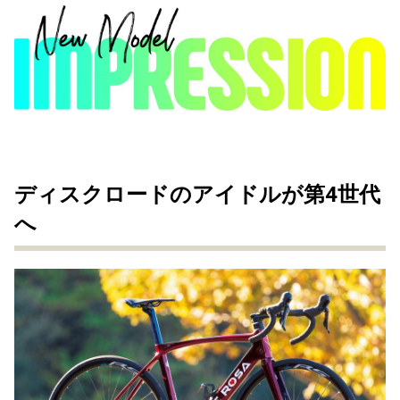
ディスクロードのアイドルが第4世代
へ