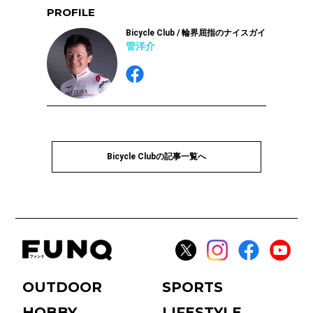
PROFILE
Bicycle Club / 輪界屈指のナイスガイ
管洋介
Bicycle Clubの記事一覧へ
OUTDOOR
SPORTS
HOBBY
LIFESTYLE