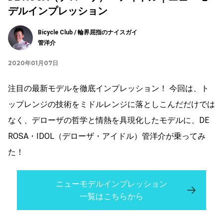
デルインプレッション
Bicycle Club / 輪界屈指のナイスガイ
管洋介
2020年01月07日
注目の最新モデルを徹底インプレッション！ 今回は、ト
ップレンジの技術をミドルレンジに落としこんだだけでは
なく、デローザの哲学と情熱を具現化したモデルに、DE
ROSA・IDOL（デローザ・アイドル）管洋介が乗ってみ
た！
ニューモデルインプレッション
一覧はこちらから