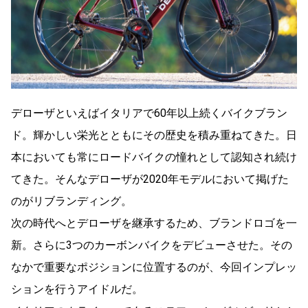
デローザといえばイタリアで60年以上続くバイクブラン
ド。輝かしい栄光とともにその歴史を積み重ねてきた。日
本においても常にロードバイクの憧れとして認知され続け
てきた。そんなデローザが2020年モデルにおいて掲げた
のがリブランディング。
次の時代へとデローザを継承するため、ブランドロゴを一
新。さらに3つのカーボンバイクをデビューさせた。その
なかで重要なポジションに位置するのが、今回インプレッ
ションを行うアイドルだ。