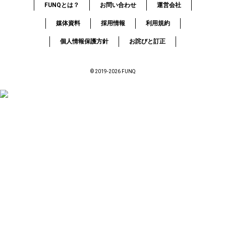
FUNQとは？
お問い合わせ
運営会社
媒体資料
採用情報
利用規約
個人情報保護方針
お詫びと訂正
© 2019-2026 FUNQ