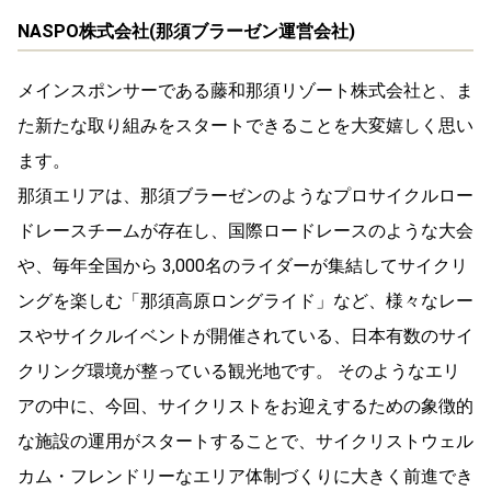
NASPO株式会社(那須ブラーゼン運営会社)
メインスポンサーである藤和那須リゾート株式会社と、ま
た新たな取り組みをスタートできることを大変嬉しく思い
ます。
那須エリアは、那須ブラーゼンのようなプロサイクルロー
ドレースチームが存在し、国際ロードレースのような大会
や、毎年全国から 3,000名のライダーが集結してサイクリ
ングを楽しむ「那須高原ロングライド」など、様々なレー
スやサイクルイベントが開催されている、日本有数のサイ
クリング環境が整っている観光地です。 そのようなエリ
アの中に、今回、サイクリストをお迎えするための象徴的
な施設の運用がスタートすることで、サイクリストウェル
カム・フレンドリーなエリア体制づくりに大きく前進でき