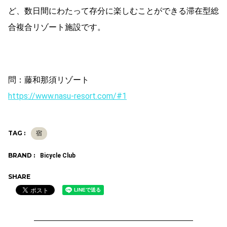
ど、数日間にわたって存分に楽しむことができる滞在型総
合複合リゾート施設です。
問：藤和那須リゾート
https://www.nasu-resort.com/#1
TAG :
宿
BRAND :
Bicycle Club
SHARE