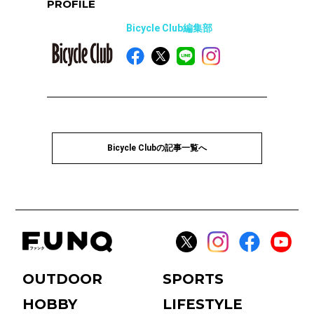
PROFILE
Bicycle Club編集部
Bicycle Clubの記事一覧へ
OUTDOOR
SPORTS
HOBBY
LIFESTYLE