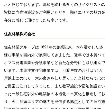
たと感じております。那須を訪れる多くのサイクリストの
皆様に当宿泊施設をご利用いただき、那須エリアの魅力を
存分に感じて頂けましたら幸いです。
住友林業株式会社
住友林業グループは 1691年の創業以来、木を活かした多
様な事業を国内外で展開してきました。近年では木質バイ
オマス発電事業や介護事業など新たな分野にも取り組んで
います。木造注文住宅事業では、引渡戸数の合計は 31万
戸以上にのぼり、木の良さを知り尽くした当社ならではの
ご提案に注力してきました。また教育施設や宿泊施設とい
った一般住宅以外の建築物の木造化・木質化も推進してお
り、今回那須エリアの魅力を発信する拠点としての宿泊施