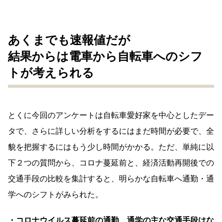
あくまでも速報値だが
結果からは電車から自転車へのシフ
トが考えられる
とくに今回のアンケートは自転車愛好家を中心としたデー
タで、さらに詳しい分析をするにはまだ時間が必要で、全
貌を把握するにはもう少し時間がかかる。ただ、単純に以
下２つの質問から、コロナ蔓延前と、経済活動再開後での
交通手段の比較を集計すると、明らかな自転車へ通勤・通
学へのシフトがみられた。
・コロナウイルス蔓延前の通勤、通学の主な交通手段はな