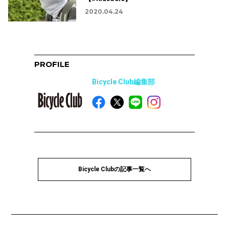
2020.04.24
PROFILE
Bicycle Club編集部
Bicycle Clubの記事一覧へ