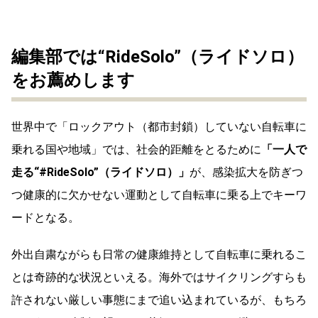
編集部では“RideSolo”（ライドソロ）
をお薦めします
世界中で「ロックアウト（都市封鎖）していない自転車に
乗れる国や地域」では、社会的距離をとるために
「一人で
走る“#RideSolo”（ライドソロ）」
が、感染拡大を防ぎつ
つ健康的に欠かせない運動として自転車に乗る上でキーワ
ードとなる。
外出自粛ながらも日常の健康維持として自転車に乗れるこ
とは奇跡的な状況といえる。海外ではサイクリングすらも
許されない厳しい事態にまで追い込まれているが、もちろ