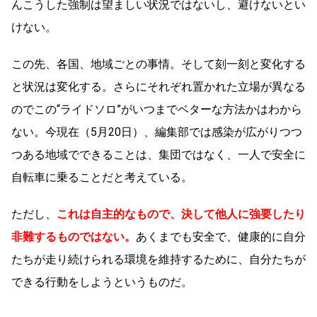
んこうした強制は望ましい状況ではないし、避けないとい
けない。
この先、各国、地域ごとの事情。そして刻一刻と変化する
と状況は変化する。さらにそれぞれ置かれた立場が異なる
のでこの“ライドソロ”がいつまでベターな方法かはわから
ない。今現在（5月20日）、編集部では感染が広がりつつ
つある地域でできることは、集団ではなく、一人で安全に
自転車に乗ることだと考えている。
ただし、
これは自主的なもので、決して他人に強要したり
非難するものではない。
あくまでも安全で、健康的に自分
たちが走り続けられる環境を維持するために、自分たちが
できる行動をしようというものだ。