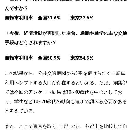
んですか？
自転車利用率 全国37.6％ 東京37.6％
・今後、経済活動が再開した場合、通勤や通学の主な交通
手段はどうされますか？
自転車利用率 全国50.9％ 東京54.3％
この結果から、公共交通機関から3密を避けられる自転車
利用へシフトする人口が存在するといえる。ただ、編集部
では今回のアンケート結果は30~40歳代を中心としてお
り、学生など10~20歳代の動向も追加で調べる必要がある
と考えている。
また、ここで東京を取り上げたのが、各都市を比較して自