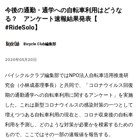
今後の通勤・通学への自転車利用はどうな
る？ アンケート速報結果発表【
#RideSolo】
Bicycle Club編集部
2020年05月20日
バイシクルクラブ編集部ではNPO法人自転車活用推進研
究会（小林成基理事長）と共同で、「コロナウイルス回復
期の通勤通学への自転車利用に関するアンケート」を実施
した。これは新型コロナウイルスの感染対策の一つとして
増えつつある自転車利用の現在と、コロナ収束後の自転車
利用を予測し、どのような対策が必要かを模索するための
もので、ここではその一部の速報値を報告する。