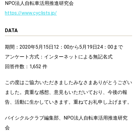
NPO法人自転車活用推進研究会
https://www.cyclists.jp/
DATA
期間：2020年5月15日12：00から5月19日24：00まで
アンケート方式：インターネットによる無記名式
回答件数：1,652 件
この度はご協力いただきましたみなさまありがとうござい
ました。貴重な感想、意見もいただいており、今後の報
告、活動に生かしていきます。重ねてお礼申し上げます。
バイシクルクラブ編集部、NPO法人自転車活用推進研究
会