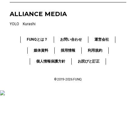
ALLIANCE MEDIA
YOLO
Kurashi
FUNQとは？
お問い合わせ
運営会社
媒体資料
採用情報
利用規約
個人情報保護方針
お詫びと訂正
© 2019-2026 FUNQ