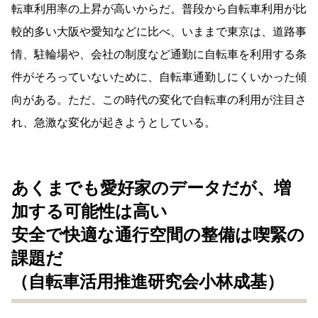
転車利用率の上昇が高いからだ。普段から自転車利用が比
較的多い大阪や愛知などに比べ、いままで東京は、道路事
情、駐輪場や、会社の制度など通勤に自転車を利用する条
件がそろっていないために、自転車通勤しにくいかった傾
向がある。ただ、この時代の変化で自転車の利用が注目さ
れ、急激な変化が起きようとしている。
あくまでも愛好家のデータだが、増
加する可能性は高い
安全で快適な通行空間の整備は
喫緊の
課題だ
（自転車活用推進研究会小林成基）