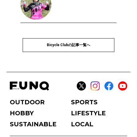
Bicycle Clubの記事一覧へ
OUTDOOR
SPORTS
HOBBY
LIFESTYLE
SUSTAINABLE
LOCAL