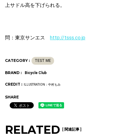
上サドル高を下げられる。
問：東京サンエス
http://tsss.co.jp
CATEGORY :
TEST ME
BRAND :
Bicycle Club
CREDIT :
ILLUSTRATION：中村もみ
SHARE
RELATED
[ 関連記事 ]