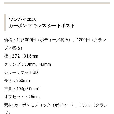
ワンバイエス
カーボン アキレス シートポスト
価格：1万3000円（ボディー／税抜）、1200円（クラン
プ／税抜）
径：27.2・31.6mm
クランプ：30mm、43mm
カラー：マットUD
長さ：350mm
重量：194g(30mm）
オフセット：25mm
素材: カーボンモノコック（ボディー）、アルミ（クラン
プ）