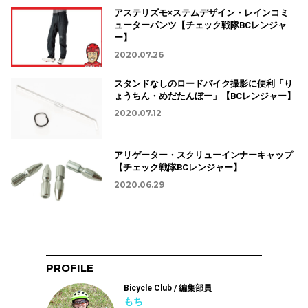
アステリズモ×ステムデザイン・レインコミ
ューターパンツ【チェック戦隊BCレンジャ
ー】
2020.07.26
スタンドなしのロードバイク撮影に便利「り
ょうちん・めだたんぼー」【BCレンジャー】
2020.07.12
アリゲーター・スクリューインナーキャップ
【チェック戦隊BCレンジャー】
2020.06.29
PROFILE
Bicycle Club / 編集部員
もち