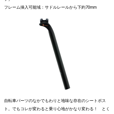
フレーム挿入可能域：サドルレールから下約70mm
自転車パーツのなかでもわりと地味な存在のシートポス
ト。でもコレが変わると乗り心地がかなり変わる！ とく