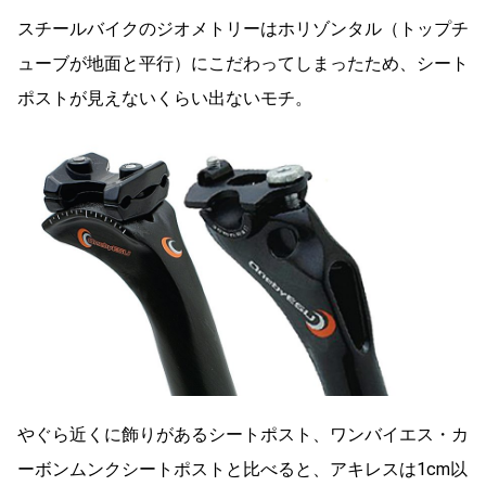
スチールバイクのジオメトリーはホリゾンタル（トップチ
ューブが地面と平行）にこだわってしまったため、シート
ポストが見えないくらい出ないモチ。
やぐら近くに飾りがあるシートポスト、ワンバイエス・カ
ーボンムンクシートポストと比べると、アキレスは1cm以