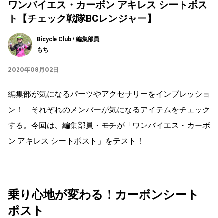
ワンバイエス・カーボン アキレス シートポス
ト【チェック戦隊BCレンジャー】
Bicycle Club / 編集部員
もち
2020年08月02日
編集部が気になるパーツやアクセサリーをインプレッショ
ン！ それぞれのメンバーが気になるアイテムをチェック
する。今回は、編集部員・モチが「ワンバイエス・カーボ
ン アキレス シートポスト」をテスト！
乗り心地が変わる！カーボンシート
ポスト