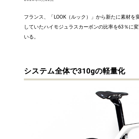
フランス、「LOOK（ルック）」から新たに素材を変
していたハイモジュラスカーボンの比率を63％に変
いる。
システム全体で310gの軽量化