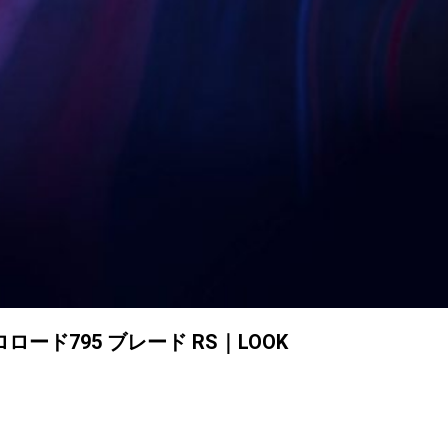
ド795 ブレード RS｜LOOK