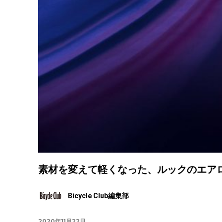
素材を変えて軽くなった、ルックのエアロロー
Bicycle Club編集部
2020年11月22日