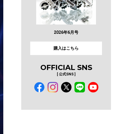
2026年6月号
購入はこちら
OFFICIAL SNS
[ 公式SNS ]