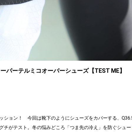
スーパーテルミコオーバーシューズ【TEST ME】
ション！ 今回は靴下のようにシューズをカバーする、Q36.
グチがテスト。冬の悩みどころ「つま先の冷え」を防ぐシュー