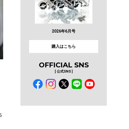
2026年6月号
購入はこちら
OFFICIAL SNS
[ 公式SNS ]
5