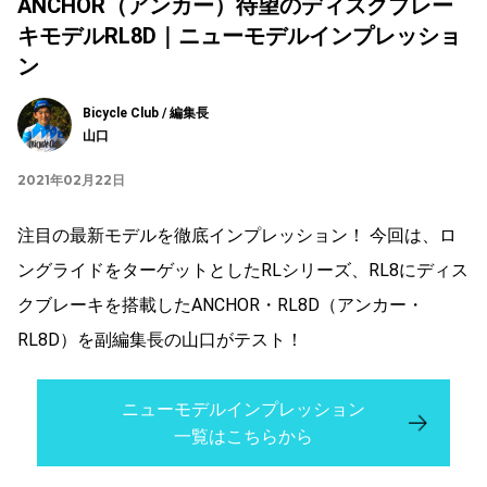
ANCHOR（アンカー）待望のディスクブレー
キモデルRL8D｜ニューモデルインプレッショ
ン
Bicycle Club / 編集長
山口
2021年02月22日
注目の最新モデルを徹底インプレッション！ 今回は、ロ
ングライドをターゲットとしたRLシリーズ、RL8にディス
クブレーキを搭載したANCHOR・RL8D（アンカー・
RL8D）を副編集長の山口がテスト！
ニューモデルインプレッション
一覧はこちらから