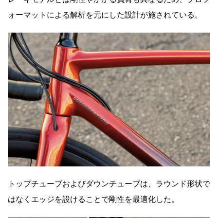
ォーマットによる解析を元にした設計が施されている。
トップチューブおよびダウンチューブは、ラウンド形状で
はなくエッジを設けることで剛性を最適化した。