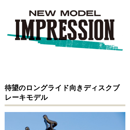
待望のロングライド向きディスクブ
レーキモデル