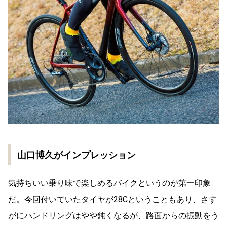
山口博久がインプレッション
気持ちいい乗り味で楽しめるバイクというのが第一印象
だ。今回付いていたタイヤが28Cということもあり、さす
がにハンドリングはやや鈍くなるが、路面からの振動をう