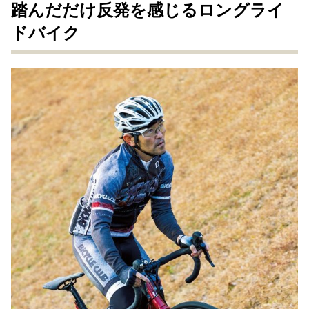
踏んだだけ反発を感じるロングライ
ドバイク