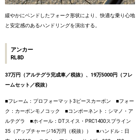
緩やかにベンドしたフォーク形状により、快適な乗り心地
と安定感のあるハンドリングを演出する。
アンカー
RL8D
37万円（アルテグラ完成車／税抜）、19万5000円（フレ
ームセット／税抜）
■フレーム：プロフォーマット3ピースカーボン ■フォー
ク：カーボンモノコック ■コンポーネント：シマノ・ア
ルテグラ ■ホイール：DTスイス・PRC1400スプライン
35（アップチャージ16万円（税抜）） ■ハンドル：日