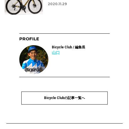
2020.11.29
PROFILE
Bicycle Club / 編集長
山口
Bicycle Clubの記事一覧へ