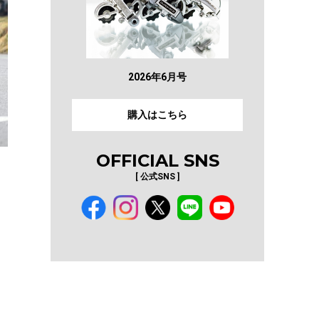
2026年6月号
購入はこちら
OFFICIAL SNS
[ 公式SNS ]