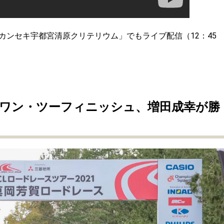
「カンセキ宇都宮清原クリテリウム」でもライブ配信（12：45
ワン・ツーフィニッシュ、増田成幸が勝