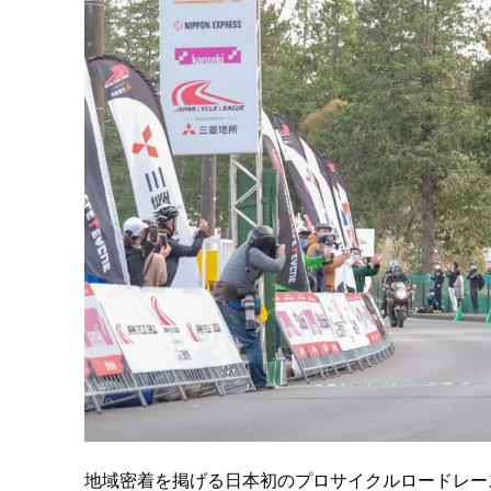
地域密着を掲げる日本初のプロサイクルロードレー