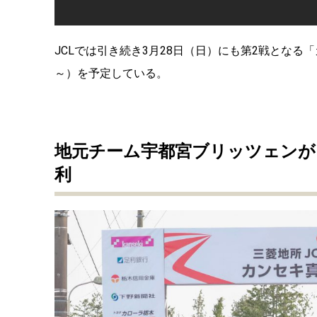
JCLでは引き続き3月28日（日）にも第2戦となる
～）を予定している。
地元チーム宇都宮ブリッツェンが
利