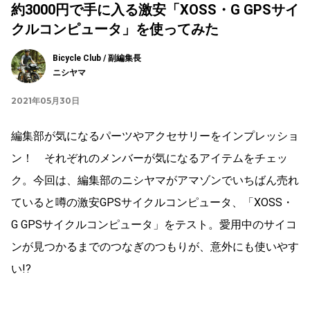
約3000円で手に入る激安「XOSS・G GPSサイ
クルコンピュータ」を使ってみた
Bicycle Club / 副編集長
ニシヤマ
2021年05月30日
編集部が気になるパーツやアクセサリーをインプレッショ
ン！ それぞれのメンバーが気になるアイテムをチェッ
ク。今回は、編集部のニシヤマがアマゾンでいちばん売れ
ていると噂の激安GPSサイクルコンピュータ、「XOSS・
G GPSサイクルコンピュータ」をテスト。愛用中のサイコ
ンが見つかるまでのつなぎのつもりが、意外にも使いやす
い!?