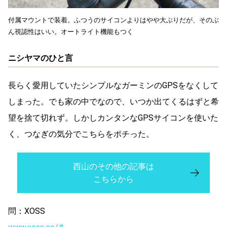
付属マウントで装着。ふつうのサイコンよりはやや大ぶりだが、そのぶ
ん視認性はいい。オートライト機能もつく
ニシヤマのひと言
長らく愛用していたシンプルなガーミンのGPSをなくして
しまった。でも家の中でなので、いつか出てくるはずと希
望を捨て切れず。しかしカンタンなGPSサイコンを使いた
く、つなぎの気分でこちらをポチった。
西山のその他の記事は
こちらから
問：XOSS