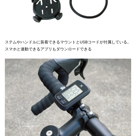
ステムやハンドルに装着できるマウントとUSBコードが付属している。
スマホと連動できるアプリもダウンロードできる