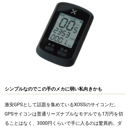
シンプルなのでこの手のメカに弱い私向きかも
激安GPSとして話題を集めているXOSSのサイコンだ。
GPSサイコンは普通リーズナブルなモデルでも1万円を切
ることはなく、3000円くらいで手に入るのは驚異的。ダ