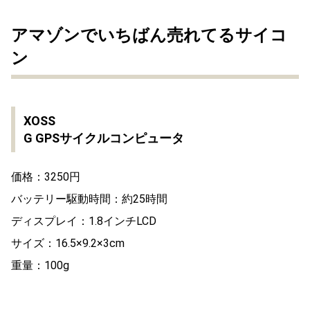
アマゾンでいちばん売れてるサイコ
ン
XOSS
G GPSサイクルコンピュータ
価格：3250円
バッテリー駆動時間：約25時間
ディスプレイ：1.8インチLCD
サイズ：16.5×9.2×3cm
重量：100g