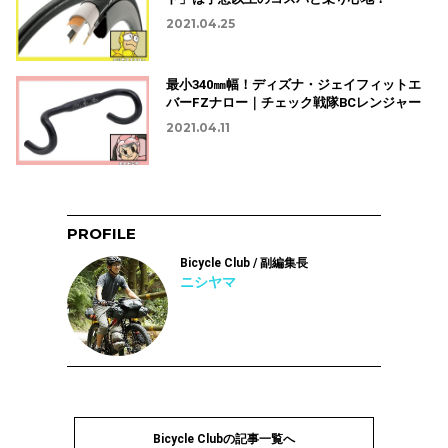
2021.04.25
最小340㎜幅！ディズナ・ジェイフィットエ
バーFZナロー｜チェック戦隊BCレンジャー
2021.04.11
PROFILE
Bicycle Club / 副編集長
ニシヤマ
Bicycle Clubの記事一覧へ