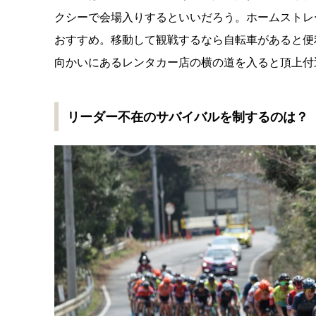
クシーで会場入りするといいだろう。ホームストレ
おすすめ。移動して観戦するなら自転車があると便
向かいにあるレンタカー店の横の道を入ると頂上付
リーダー不在のサバイバルを制するのは？