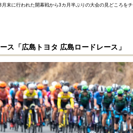
3月末に行われた開幕戦から3カ月半ぶりの大会の見どころをチ
ース「広島トヨタ 広島ロードレース」