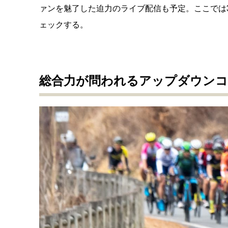
ァンを魅了した迫力のライブ配信も予定。ここでは
ェックする。
総合力が問われるアップダウンコ