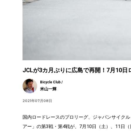
JCLが3カ月ぶりに広島で再開！7月10
Bicycle Club /
米山一輝
2021年07月08日
国内ロードレースのプロリーグ、ジャパンサイクルリ
アー」の第3戦・第4戦が、7月10日（土）、11日