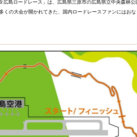
ヨタ広島ロードレース」は、広島県三原市の広島県立中央森林公
多くの大会が開かれてきた、国内ロードレースファンにはおな