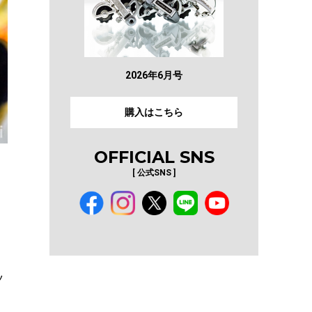
2026年6月号
購入はこちら
OFFICIAL SNS
[ 公式SNS ]
ツ
フ