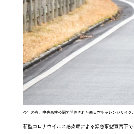
今年の春、中央森林公園で開催された西日本チャレンジサイクルロ
新型コロナウイルス感染症による緊急事態宣言下で