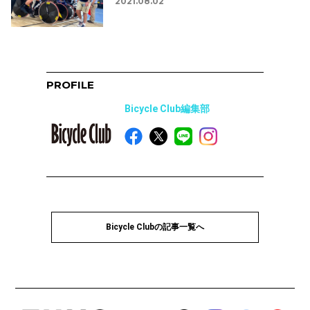
2021.08.02
PROFILE
Bicycle Club編集部
Bicycle Clubの記事一覧へ