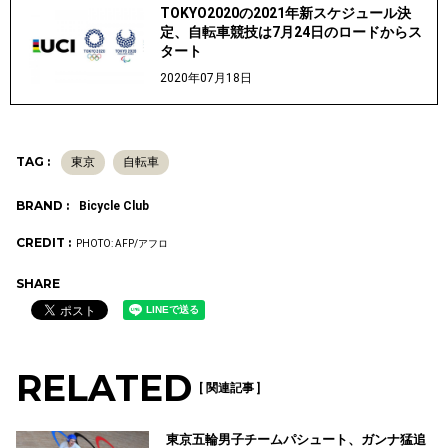
TOKYO2020の2021年新スケジュール決
定、自転車競技は7月24日のロードからス
タート
2020年07月18日
TAG :
東京
自転車
BRAND :
Bicycle Club
CREDIT :
PHOTO: AFP/アフロ
SHARE
RELATED
[ 関連記事 ]
東京五輪男子チームパシュート、ガンナ猛追