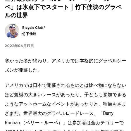
ベ」は氷点下でスタート｜竹下佳映のグラベ
ルの世界
Bicycle Club /
竹下佳映
2022年04月17日
寒かった冬が終わり、アメリカでは本格的にグラベルシー
ズンが開幕した。
アメリカでは日本で開催されるものとは比べ物にならない
ほど規模の大きいレースがあったり、子どもも参加できる
ようなアットホームなイベントがあったりと、種類もさま
ざまだ。世界最大のグラベルロードレース、「Barry
Roubaix（ベリー・ルーベ）」は参加者は全カテゴリーで