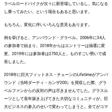
ラベルロードバイクが次々に新登場しているし、気になる
し乗ってみたい、という場合もあると思います。
もちろん、変化に伴いいろんな意見もあります。
例を挙げると、アンバウンド・グラベル。2006年に34人
の参加者で始まり、2018年からはエントリーは抽選に変
更、2019年には参加者は2750人と、ものすごい勢いで成
長しました。
2018年に巨大フィットネス・チェーンのLifetimeがアンバ
ウンド（当時ダーティ・カンザ200）を買収した際、グラ
ベルファンからの反対の声は尽きませんでした。グラスル
ーツとして長年築き上げてきた大切なコミュニティが、巨
大ビジネスの参入のせいで変わってしまうと。全てがコマ