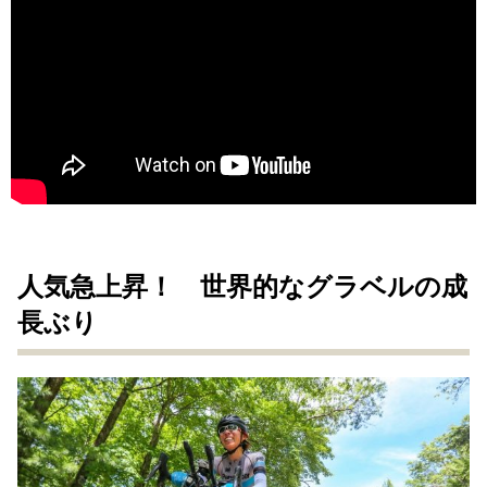
人気急上昇！ 世界的なグラベルの成
長ぶり