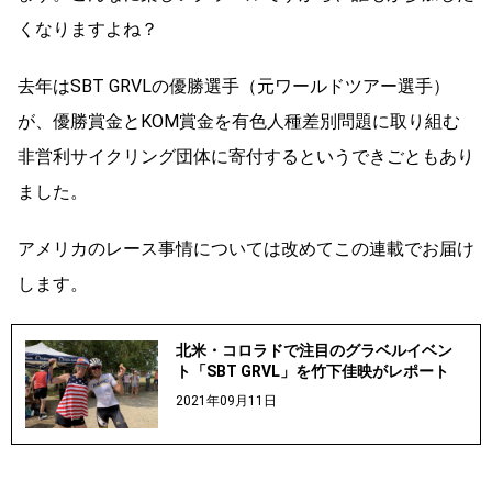
くなりますよね？
去年はSBT GRVLの優勝選手（元ワールドツアー選手）
が、優勝賞金とKOM賞金を有色人種差別問題に取り組む
非営利サイクリング団体に寄付するというできごともあり
ました。
アメリカのレース事情については改めてこの連載でお届け
します。
北米・コロラドで注目のグラベルイベン
ト「SBT GRVL」を竹下佳映がレポート
2021年09月11日