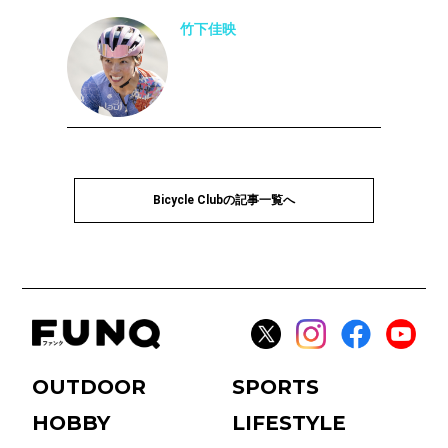
竹下佳映
Bicycle Clubの記事一覧へ
OUTDOOR
SPORTS
HOBBY
LIFESTYLE