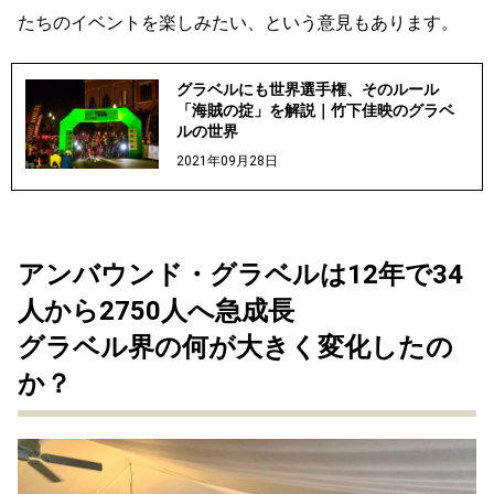
たちのイベントを楽しみたい、という意見もあります。
グラベルにも世界選手権、そのルール
「海賊の掟」を解説｜竹下佳映のグラベ
ルの世界
2021年09月28日
アンバウンド・グラベルは12年で34
人から2750人へ急成長
グラベル界の何が大きく変化したの
か？