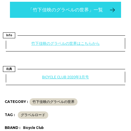
「竹下佳映のグラベルの世界」一覧
Info
竹下佳映のグラベルの世界はこちらから
出典
BiCYCLE CLUB 2020年3月号
CATEGORY :
竹下佳映のグラベルの世界
TAG :
グラベルロード
BRAND :
Bicycle Club