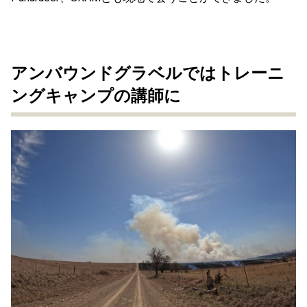
アンバウンドグラベルではトレーニ
ングキャンプの講師に