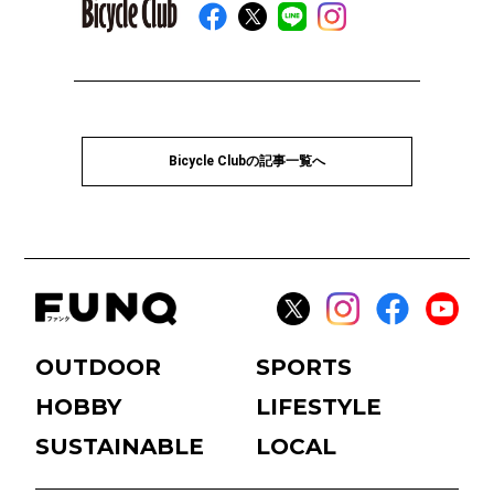
Bicycle Clubの記事一覧へ
OUTDOOR
SPORTS
HOBBY
LIFESTYLE
SUSTAINABLE
LOCAL