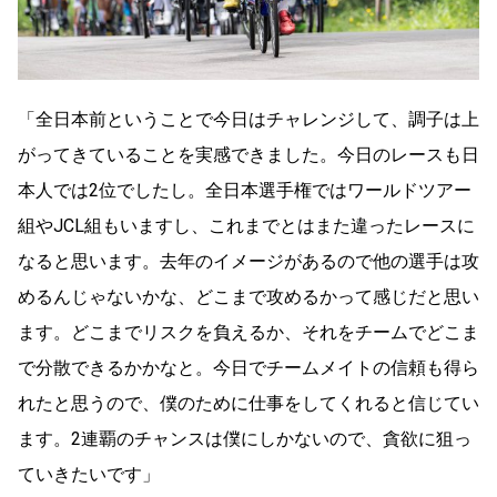
「全日本前ということで今日はチャレンジして、調子は上
がってきていることを実感できました。今日のレースも日
本人では2位でしたし。全日本選手権ではワールドツアー
組やJCL組もいますし、これまでとはまた違ったレースに
なると思います。去年のイメージがあるので他の選手は攻
めるんじゃないかな、どこまで攻めるかって感じだと思い
ます。どこまでリスクを負えるか、それをチームでどこま
で分散できるかかなと。今日でチームメイトの信頼も得ら
れたと思うので、僕のために仕事をしてくれると信じてい
ます。2連覇のチャンスは僕にしかないので、貪欲に狙っ
ていきたいです」