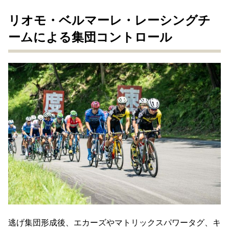
リオモ・ベルマーレ・レーシングチ
ームによる集団コントロール
逃げ集団形成後、エカーズやマトリックスパワータグ、キ