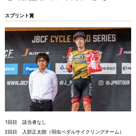
スプリント賞
1回目 該当者なし
2回目 入部正太朗（弱虫ペダルサイクリングチーム）