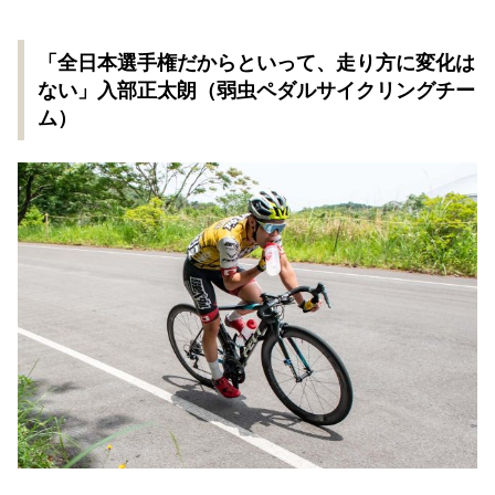
「全日本選手権だからといって、走り方に変化は
ない」入部正太朗（弱虫ペダルサイクリングチー
ム）