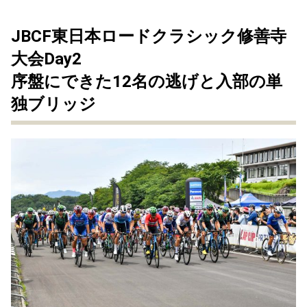
JBCF東日本ロードクラシック修善寺
大会Day2
序盤にできた12名の逃げと入部の単
独ブリッジ