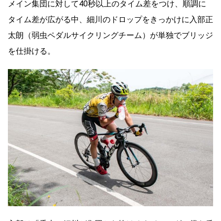
メイン集団に対して40秒以上のタイム差をつけ、順調に
タイム差が広がる中、細川のドロップをきっかけに入部正
太朗（弱虫ペダルサイクリングチーム）が単独でブリッジ
を仕掛ける。