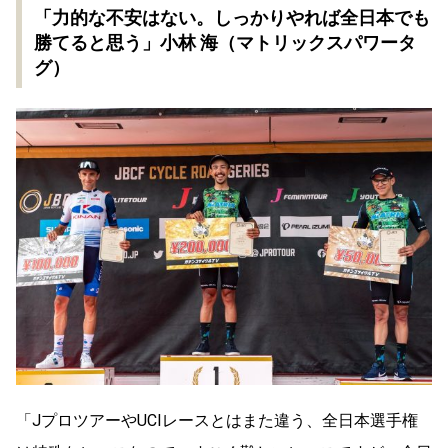
「力的な不安はない。しっかりやれば全日本でも
勝てると思う」小林 海（マトリックスパワータ
グ）
「JプロツアーやUCIレースとはまた違う、全日本選手権