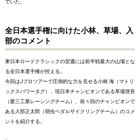
でいた。
全日本選手権に向けた小林、草場、入
部のコメント
東日本ロードクラシックの翌週には前半戦最大の山場とな
る全日本選手権が控える。
今回はJプロツアーで圧倒的な力を見せる小林 海（マトリ
ックスパワータグ）、現日本チャンピオンである草場啓吾
（愛三工業レーシングチーム）、前々回のチャンピオンで
ある入部正太郎（弱虫ペダルサイクリングチーム）のコメ
ントを紹介する。