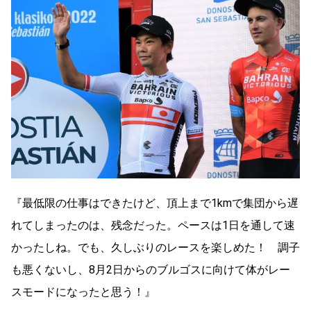
『最低限の仕事はできたけど、頂上まで1kmで集団から遅
れてしまったのは、残念だった。ペースは1日を通して速
かったしね。でも、久しぶりのレースを楽しめた！ 調子
も悪くないし、8月2日からのブルゴスに向けて体がレー
スモードになったと思う！』