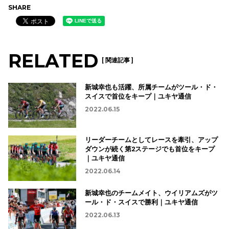
SHARE
RELATED
[ 関連記事 ]
新城幸也も活躍、所属チームがツール・ド・
スイスで首位をキープ｜ユキヤ通信
2022.06.15
リーダーチームとしてレースを牽引、アップ
ダウンが続く第2ステージでも首位をキープ
｜ユキヤ通信
2022.06.14
新城幸也のチームメイト、ウイリアムズがツ
ール・ド・スイスで勝利｜ユキヤ通信
2022.06.13