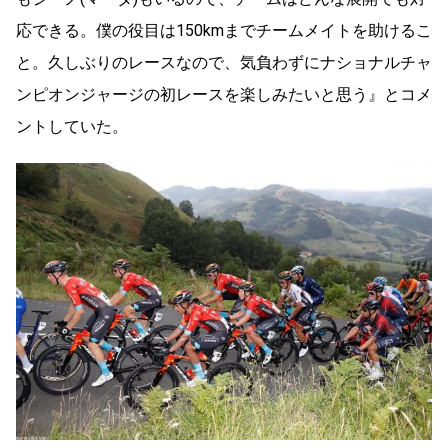
応できる。僕の役目は150kmまでチームメイトを助けるこ
と。久しぶりのレースなので、気負わずにナショナルチャ
ンピオンジャージの初レースを楽しみたいと思う』とコメ
ントしていた。