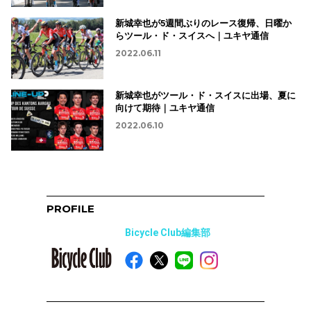
新城幸也が5週間ぶりのレース復帰、日曜か
らツール・ド・スイスへ｜ユキヤ通信
2022.06.11
新城幸也がツール・ド・スイスに出場、夏に
向けて期待｜ユキヤ通信
2022.06.10
PROFILE
Bicycle Club編集部