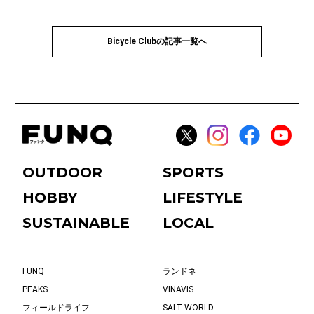
Bicycle Clubの記事一覧へ
OUTDOOR
SPORTS
HOBBY
LIFESTYLE
SUSTAINABLE
LOCAL
FUNQ
ランドネ
PEAKS
VINAVIS
フィールドライフ
SALT WORLD