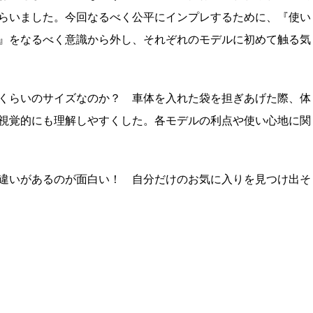
らいました。今回なるべく公平にインプレするために、『使い
』をなるべく意識から外し、それぞれのモデルに初めて触る気
くらいのサイズなのか？ 車体を入れた袋を担ぎあげた際、体
視覚的にも理解しやすくした。各モデルの利点や使い心地に関
違いがあるのが面白い！ 自分だけのお気に入りを見つけ出そ