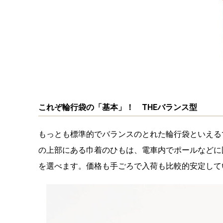
これぞ輪行袋の「基本」！ THEバランス型
もっとも標準的でバランスのとれた輪行袋といえる
の上部にある巾着のひもは、電車内でポールなどに
を選べます。価格も手ごろで入荷も比較的安定して