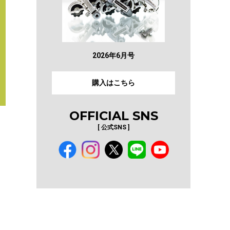
2026年6月号
購入はこちら
OFFICIAL SNS
[ 公式SNS ]