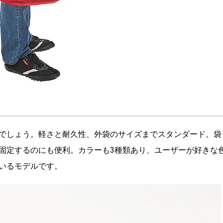
でしょう。軽さと耐久性、外袋のサイズまでスタンダード。袋
固定するのにも便利。カラーも3種類あり、ユーザーが好きな
いるモデルです。