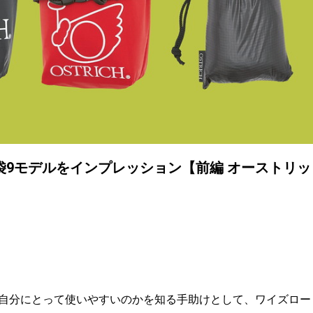
9モデルをインプレッション【前編 オーストリッ
自分にとって使いやすいのかを知る手助けとして、ワイズロー