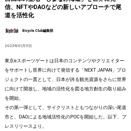
信、NFTやDAOなどの新しいアプローチで尾
道を活性化
Bicycle Club編集部
2023年01月11日
東京eスポーツゲートは日本のコンテンツやクリエイター
をサポートし世界に向けて発信する「NEXT JAPAN」プロ
ジェクトの一貫として、日本が誇る観光資源をさらに世界
に向けて開放し、地域の活性化を図る地方創生の取り組み
を開始。
その第一弾として、サイクリストともつながりの深い尾道
市と、DAOによる地域活性化のPOCを開始した。以下、プ
レスリリースより。