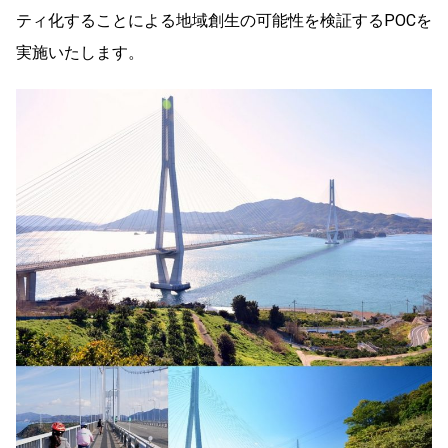
ティ化することによる地域創生の可能性を検証するPOCを
実施いたします。