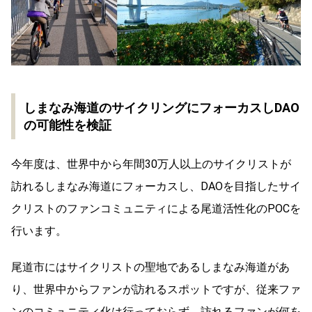
しまなみ海道のサイクリングにフォーカスしDAO
の可能性を検証
今年度は、世界中から年間30万人以上のサイクリストが
訪れるしまなみ海道にフォーカスし、DAOを目指したサイ
クリストのファンコミュニティによる尾道活性化のPOCを
行います。
尾道市にはサイクリストの聖地であるしまなみ海道があ
り、世界中からファンが訪れるスポットですが、従来ファ
ンのコミュニティ化は行っておらず、訪れるファンが何を