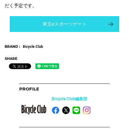
だく予定です。
東京eスポーツゲート
BRAND :
Bicycle Club
SHARE
PROFILE
Bicycle Club編集部