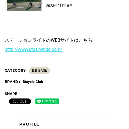
2023年01月16日
ステーションライドのWEBサイトはこちら
http://www.stationride.com/
CATEGORY :
B.B.BASE
BRAND :
Bicycle Club
SHARE
PROFILE