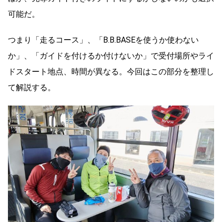
可能だ。
つまり「走るコース」、「B.B.BASEを使うか使わない
か」、「ガイドを付けるか付けないか」で受付場所やライ
ドスタート地点、時間が異なる。今回はこの部分を整理し
て解説する。