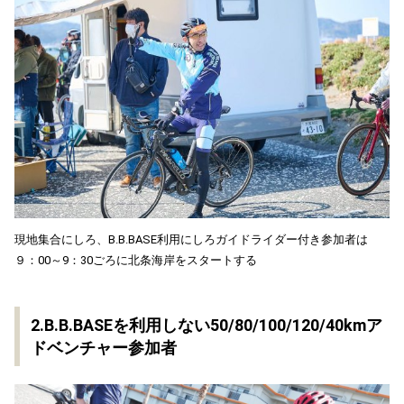
現地集合にしろ、B.B.BASE利用にしろガイドライダー付き参加者は
９：00～9：30ごろに北条海岸をスタートする
2.B.B.BASEを利用しない50/80/100/120/40kmア
ドベンチャー参加者