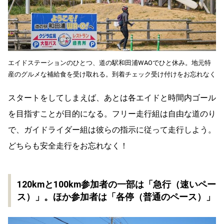
エイドステーションのひとつ、道の駅和田浦WAOでひと休み。地元特
産のグルメな補給食を受け取れる。到着チェック受け付けをお忘れなく
スタートをしてしまえば、あとは各エイドと時間内ゴール
を目指すことが目的になる。フリー走行組は自由な道のり
で、ガイドライダー組は彼らの指示に従って走行しよう。
どちらも安全走行をお忘れなく！
120kmと100km参加者の一部は「急行（速いペー
ス）」。ほか参加者は「各停（普通のペース）」