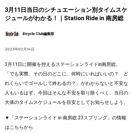
3月11日当日のシチュエーション別タイムスケ
ジュールがわかる！｜Station Ride in 南房総
Bicycle Club編集部
2023年02月14日
3月11日に開催を控えるステーションライドin南房総。
「でも実際、その日のどこに、何時にいればいいの？ ど
れくらいでゴールして終わるの？」がわからないと不安な
人もいるはず。今回はそんな不安を取り除くべく、当日の
大体のタイムスケジュールを目安としてお知らせしよう。
▼「ステーションライド in 南房総 23スプリング」の情報
はこちらから