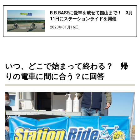
B.B.BASEに愛車を載せて館山まで！ 3月
11日にステーションライドを開催
2023年01月16日
いつ、どこで始まって終わる？ 帰
りの電車に間に合う？に回答