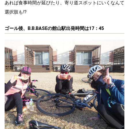
あれば食事時間が延びたり、寄り道スポットにいくなんて
選択肢も⁉
ゴール後、B.B.BASEの館山駅出発時間は17：45