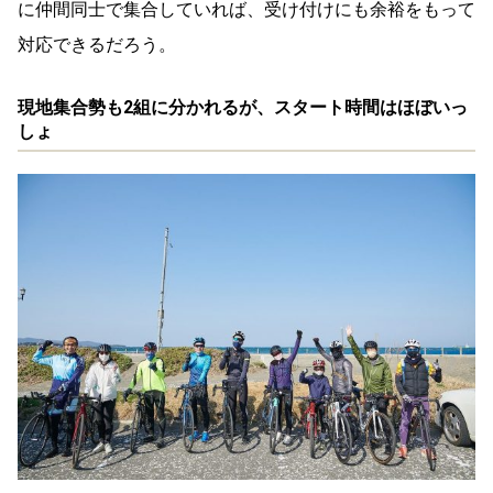
に仲間同士で集合していれば、受け付けにも余裕をもって
対応できるだろう。
現地集合勢も2組に分かれるが、スタート時間はほぼいっ
しょ