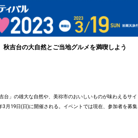
開催、秋吉台の大自然とご当地グルメを満喫しよう
吉台」の雄大な自然や、美祢市のおいしいものが味わえるサイ
3年3月19日(日)に開催される。イベントでは現在、参加者を募集