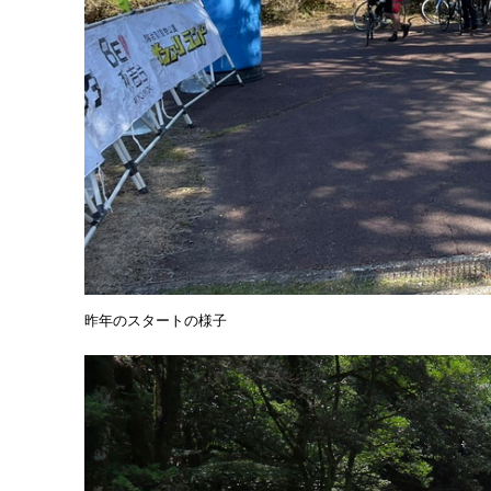
昨年のスタートの様子