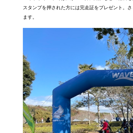
スタンプを押された方には完走証をプレゼント。さ
ます。