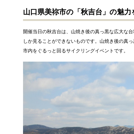
山口県美祢市の「秋吉台」の魅力
開催当日の秋吉台は、山焼き後の真っ黒な広大な台
しか見ることができないものです。山焼き後の真っ
市内をぐるっと回るサイクリングイベントです。