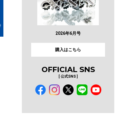
2026年6月号
購入はこちら
OFFICIAL SNS
[ 公式SNS ]