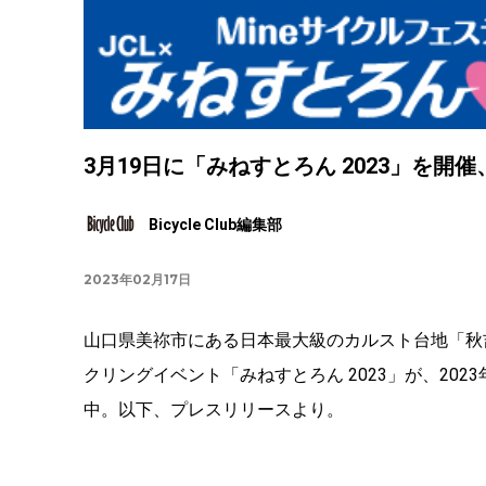
3月19日に「みねすとろん 2023」を
Bicycle Club編集部
2023年02月17日
山口県美祢市にある日本最大級のカルスト台地「秋
クリングイベント「みねすとろん 2023」が、202
中。以下、プレスリリースより。