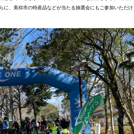
らに、美祢市の特産品などが当たる抽選会にもご参加いただけ