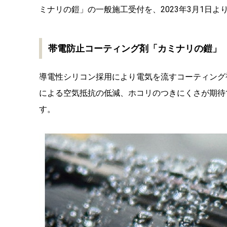
ミナリの鎧」の一般施工受付を、2023年3月1日
帯電防止コーティング剤「カミナリの鎧」
導電性シリコン採用により電気を流すコーティング
による空気抵抗の低減、ホコリのつきにくさが期待
す。