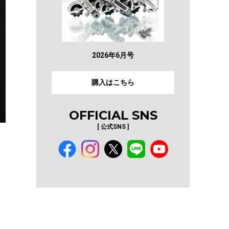
2026年6月号
購入はこちら
OFFICIAL SNS
[ 公式SNS ]