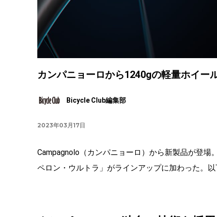
カンパニョーロから1240gの軽量ホイール
Bicycle Club編集部
2023年03月17日
Campagnolo（カンパニョーロ）から新製品が登
ペロン・ウルトラ」がラインアップに加わった。以