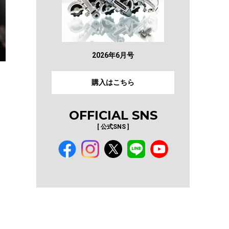
2026年6月号
購入はこちら
OFFICIAL SNS
[ 公式SNS ]
イ