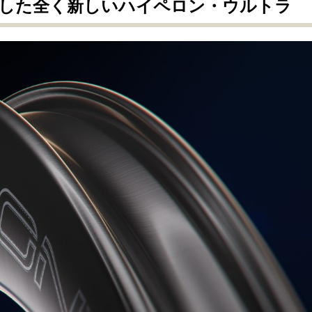
した全く新しいハイペロン・ウルトラ