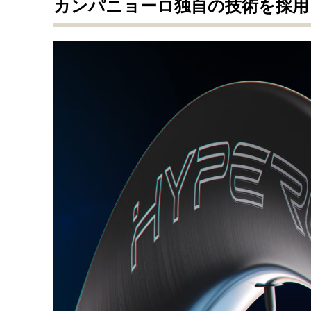
カンパニョーロ独自の技術を採用