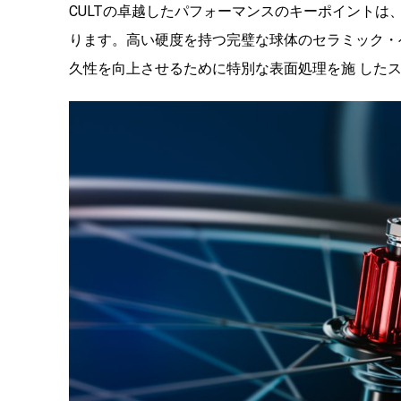
CULTの卓越したパフォーマンスのキーポイント
ります。高い硬度を持つ完璧な球体のセラミック・
久性を向上させるために特別な表面処理を施 した