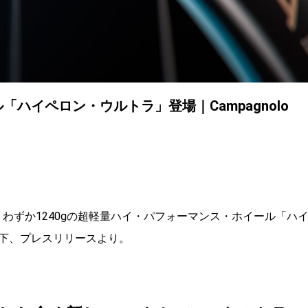
「ハイペロン・ウルトラ」登場｜Campagnolo
場。わずか1240gの超軽量ハイ・パフォーマンス・ホイール「ハ
下、プレスリリースより。