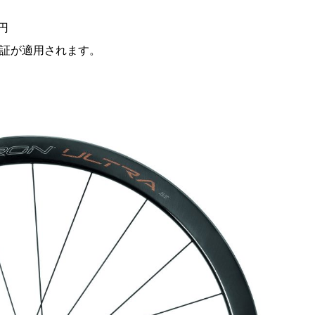
0円
保証が適用されます。