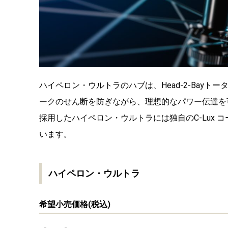
ハイペロン・ウルトラのハブは、Head-2-Bay
ークのせん断を防ぎながら、理想的なパワー伝達を
採用したハイペロン・ウルトラには独自のC-Lux
います。
ハイペロン・ウルトラ
希望小売価格(税込)