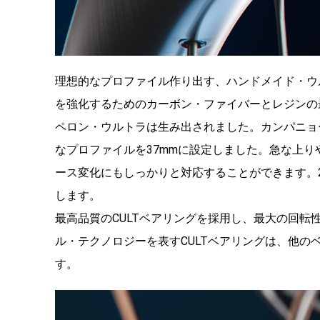
理想的なプロファイル作り出す、ハンドメイド・ウルトラ
を強化するためのカーボン・ファイバーとレジンの
ペロン・ウルトラは生み出されました。カンパニョ
なプロファイルを37mmに設定しました。急な上
ース変化にもしっかりと対応することができます。
します。
最高品質のCULTベアリングを採用し、最大の回
ル・テクノロジーを表すCULTベアリングは、他
す。