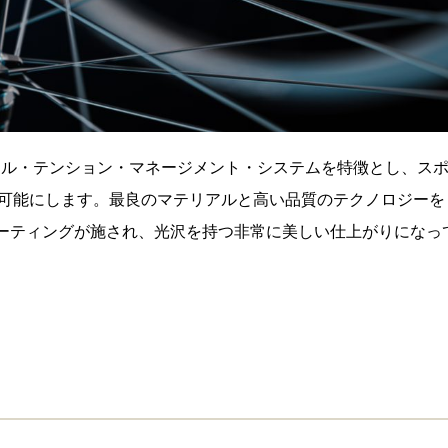
トータル・テンション・マネージメント・システムを特徴とし、ス
可能にします。最良のマテリアルと高い品質のテクノロジーを
 コーティングが施され、光沢を持つ非常に美しい仕上がりになっ