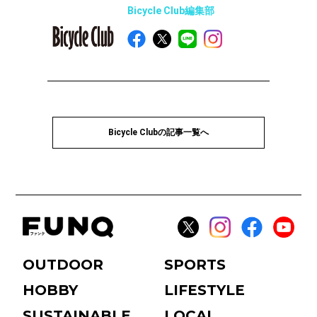
Bicycle Club編集部
Bicycle Clubの記事一覧へ
OUTDOOR
SPORTS
HOBBY
LIFESTYLE
SUSTAINABLE
LOCAL