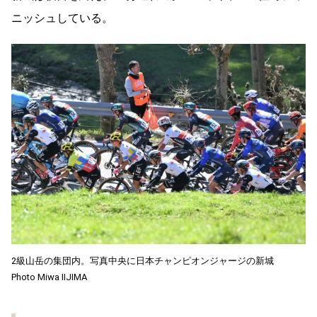
ニッシュしている。
2級山岳の集団内。写真中央に日本チャンピオンジャージの新城
Photo Miwa IIJIMA