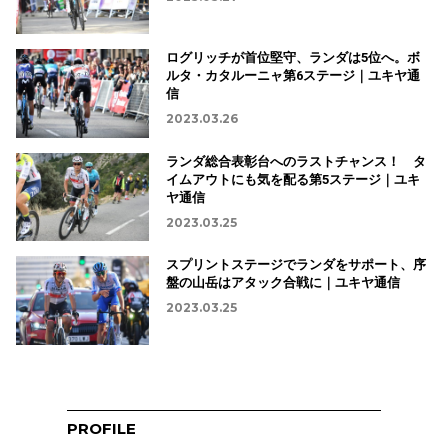
ログリッチが首位堅守、ランダは5位へ。ボ
ルタ・カタルーニャ第6ステージ｜ユキヤ通
信
2023.03.26
ランダ総合表彰台へのラストチャンス！ タ
イムアウトにも気を配る第5ステージ｜ユキ
ヤ通信
2023.03.25
スプリントステージでランダをサポート、序
盤の山岳はアタック合戦に｜ユキヤ通信
2023.03.25
PROFILE