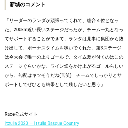
新城のコメント
「リーダーのランダが頑張ってくれて、総合４位となっ
た。200km近い長いステージだったが、チーム一丸となっ
てサポートすることができて、ランダは見事に集団から抜
け出して、ボーナスタイムを稼いでくれた。第3ステージ
は今大会で唯一の上りゴールで、タイム差が付くのはこの
ステージぐらいかな。ワイン畑をかけ上がるゴールらしい
から、勾配はキツそうだね(苦笑) チームでしっかりとサ
ポートしてぜひとも結果として残したいと思う」
Race公式サイト
Itzulia 2023 — Itzulia Basque Country